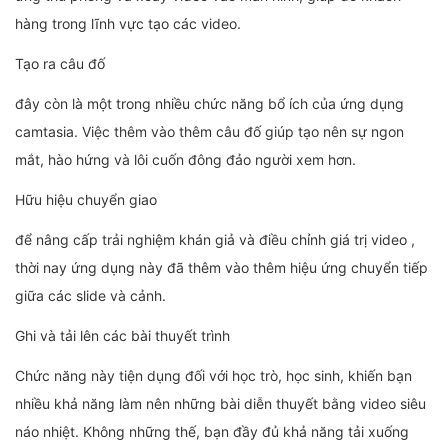
hàng trong lĩnh vực tạo các video.
Tạo ra câu đố
đây còn là một trong nhiều chức năng bổ ích của ứng dụng
camtasia. Việc thêm vào thêm câu đố giúp tạo nên sự ngon
mắt, hào hứng và lôi cuốn đông đảo người xem hơn.
Hữu hiệu chuyển giao
để nâng cấp trải nghiệm khán giả và điều chỉnh giá trị video ,
thời nay ứng dụng này đã thêm vào thêm hiệu ứng chuyển tiếp
giữa các slide và cảnh.
Ghi và tải lên các bài thuyết trình
Chức năng này tiện dụng đối với học trò, học sinh, khiến bạn
nhiều khả năng làm nên những bài diễn thuyết bằng video siêu
náo nhiệt. Không những thế, bạn đầy đủ khả năng tải xuống