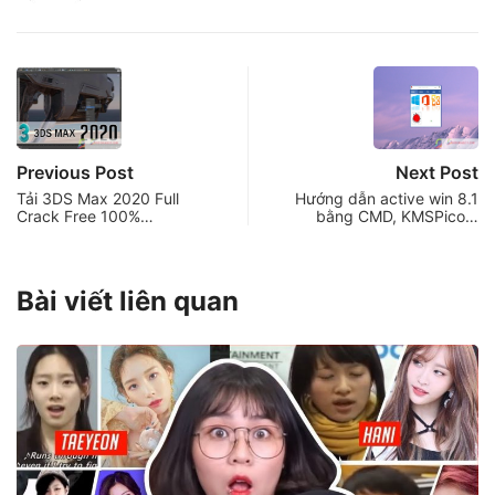
Previous Post
Next Post
Tải 3DS Max 2020 Full
Hướng dẫn active win 8.1
Crack Free 100%…
bằng CMD, KMSPico…
Bài viết liên quan