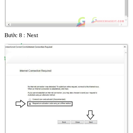
Bước 8 : Next