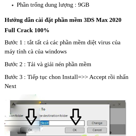
Phần trống dung lượng : 9GB
Hướng dẫn cài đặt phần mềm 3DS Max 2020
Full Crack 100%
Bước 1 : tắt tất cả các phần mềm diệt virus của
máy tính cà của windows
Bước 2 : Tải và giải nén phần mềm
Bước 3 : Tiếp tục chon Install=>> Accept rồi nhấn
Next