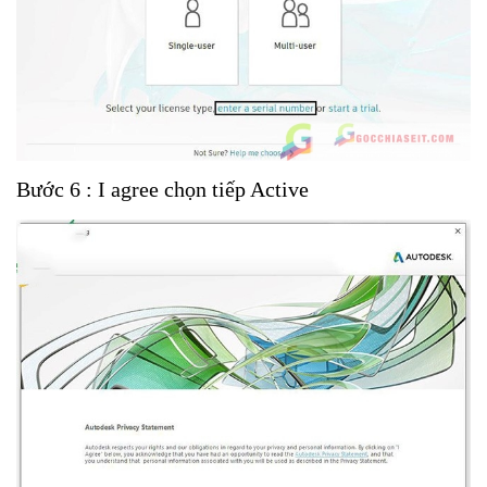
Bước 6 : I agree chọn tiếp Active