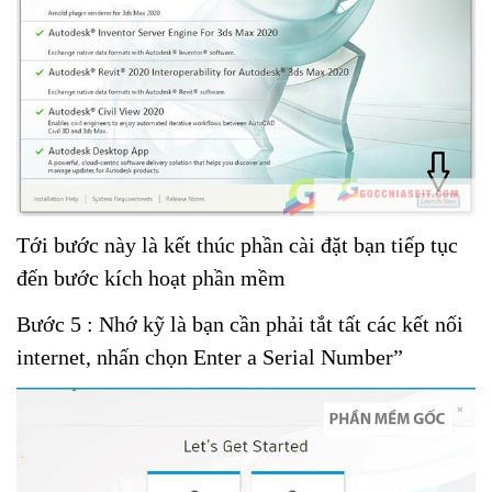
Tới bước này là kết thúc phần cài đặt bạn tiếp tục
đến bước kích hoạt phần mềm
Bước 5 : Nhớ kỹ là bạn cần phải tắt tất các kết nối
internet, nhấn chọn Enter a Serial Number”