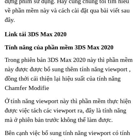
dựng phim sử dụng. Hãy cùng chúng tôi tìm hiểu
về phần mềm này và cách cài đặt qua bài viết sau
đây.
Link tải 3DS Max 2020
Tính năng của phần mềm 3DS Max 2020
Trong phiên bản 3DS Max 2020 này thì phần mềm
này được được bổ sung thêm tính năng viewport ,
đồng thởi cải thiện lại hiệu suất của tính năng
Chamfer Modifie
Ở tính năng viewport này thì phần mềm thực hiện
được việc tách các viewport ra, đây là tính năng
mà ở phiên bản trước không thể làm được.
Bên cạnh việc bổ sung tính năng viewport có tính