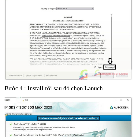
Bước 4 : Install rồi sau đó chọn Lanuch