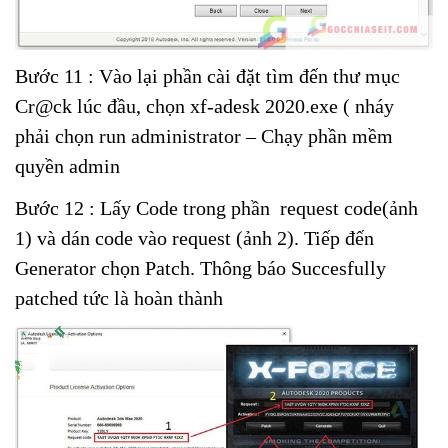
Bước 11 : Vào lại phần cài đặt tìm đến thư mục
Cr@ck lúc đầu, chọn xf-adesk 2020.exe ( nháy
phải chọn run administrator – Chạy phần mềm
quyền admin
Bước 12 : Lấy Code trong phần request code(ảnh
1) và dán code vào request (ảnh 2). Tiếp đến
Generator chọn Patch. Thông báo Succesfully
patched tức là hoàn thành