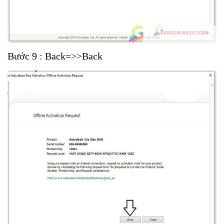
Bước 9 : Back=>>Back