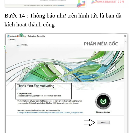
Bước 14 : Thông báo như trên hình tức là bạn đã
kích hoạt thành công