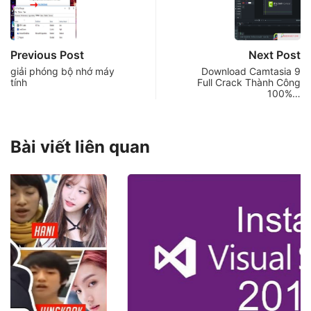
Previous Post
Next Post
giải phóng bộ nhớ máy
Download Camtasia 9
tính
Full Crack Thành Công
100%…
Bài viết liên quan