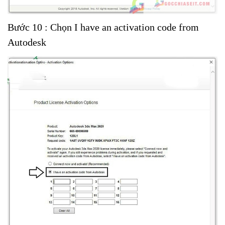
Bước 10 : Chọn I have an activation code from
Autodesk