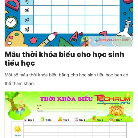
Mẫu thời khóa biểu cho học sinh
tiểu
học
Một số mẫu thời khóa biểu bằng cho học sinh tiểu học bạn có
thể tham khảo: