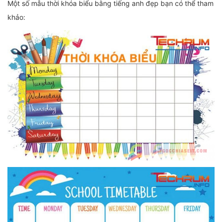
Một số mẫu thời khóa biểu bằng tiếng anh đẹp bạn có thể tham
khảo: