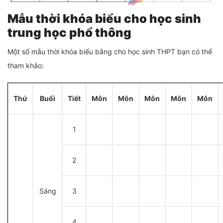
Mẫu thời khóa biểu cho học sinh
trung học phổ thông
Một số mẫu thời khóa biểu bằng cho học sinh THPT bạn có thể
tham khảo:
Thứ
Buổi
Tiết
Môn
Môn
Môn
Môn
Môn
1
2
Sáng
3
4