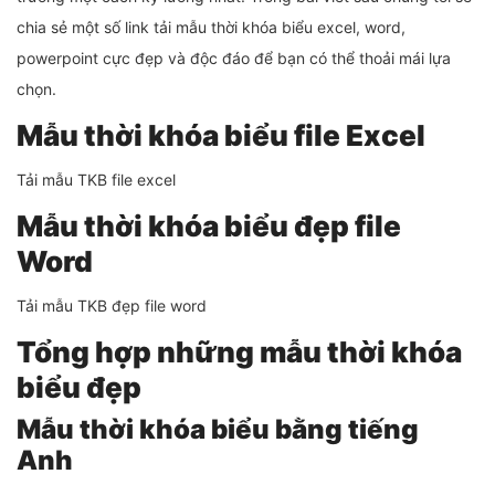
chia sẻ một số link tải mẫu thời khóa biểu excel, word,
powerpoint cực đẹp và độc đáo để bạn có thể thoải mái lựa
chọn.
Mẫu thời khóa biểu file Excel
Tải mẫu TKB file excel
Mẫu thời khóa biểu đẹp file
Word
Tải mẫu TKB đẹp file word
Tổng hợp những mẫu thời khóa
biểu đẹp
Mẫu thời khóa biểu bằng tiếng
Anh