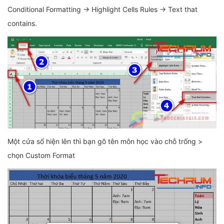
Conditional Formatting → Highlight Cells Rules → Text that
contains.
Một cửa sổ hiện lên thì bạn gõ tên môn học vào chỗ trống >
chọn Custom Format