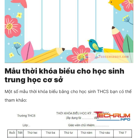
Mẫu thời khóa biểu cho học sinh
trung học cơ sở
Một số mẫu thời khóa biểu bằng cho học sinh THCS bạn có thể
tham khảo: