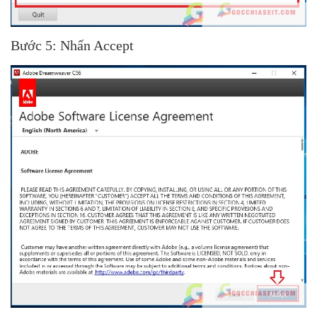
Bước 5: Nhấn Accept