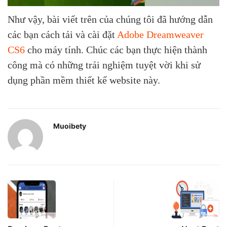
Như vậy, bài viết trên của chúng tôi đã hướng dẫn
các bạn cách tải và cài đặt
Adobe Dreamweaver
CS6
cho máy tính. Chúc các bạn thực hiện thành
công mà có những trải nghiệm tuyệt vời khi sử
dụng phần mềm thiết kế website này.
Muoibety