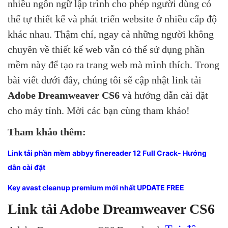
nhiều ngôn ngữ lập trình cho phép người dùng có
thể tự thiết kế và phát triển website ở nhiều cấp độ
khác nhau. Thậm chí, ngay cả những người không
chuyên về thiết kế web vẫn có thể sử dụng phần
mềm này để tạo ra trang web mà mình thích. Trong
bài viết dưới đây, chúng tôi sẽ cập nhật link tải
Adobe Dreamweaver CS6
và hướng dẫn cài đặt
cho máy tính. Mời các bạn cùng tham khảo!
Tham khảo thêm:
Link tải phần mềm abbyy finereader 12 Full Crack- Hướng
dẫn cài đặt
Key avast cleanup premium mới nhất UPDATE FREE
Link tải Adobe Dreamweaver CS6