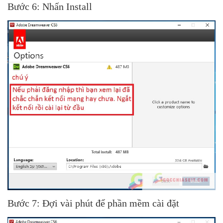
Bước 6: Nhấn Install
Bước 7: Đợi vài phút để phần mềm cài đặt