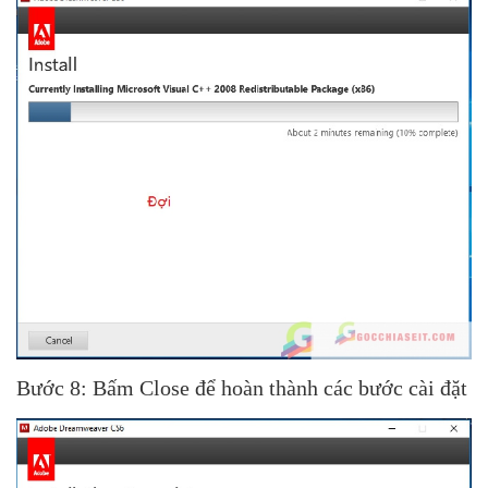
Bước 8: Bấm Close để hoàn thành các bước cài đặt