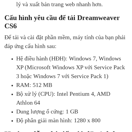
lý và xuất bản trang web nhanh hơn.
Cấu hình yêu cầu để tải Dreamweaver
CS6
Để tải và cài đặt phần mềm, máy tính của bạn phải
đáp ứng cấu hình sau:
Hệ điều hành (HĐH): Windows 7, Windows
XP (Microsoft Windows XP với Service Pack
3 hoặc Windows 7 với Service Pack 1)
RAM: 512 MB
Bộ xử lý (CPU): Intel Pentium 4, AMD
Athlon 64
Dung lượng ổ cứng: 1 GB
Độ phân giải màn hình: 1280 x 800