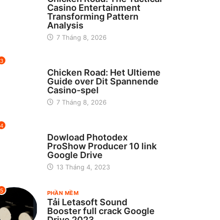
Casino Entertainment
Transforming Pattern
Analysis
7 Tháng 8, 2026
3
UNCATEGORIZED
Chicken Road: Het Ultieme
Guide over Dit Spannende
Casino-spel
7 Tháng 8, 2026
4
CHƯA ĐƯỢC PHÂN LOẠI
Dowload Photodex
ProShow Producer 10 link
Google Drive
13 Tháng 4, 2023
5
PHẦN MỀM
Tải Letasoft Sound
Booster full crack Google
Drive 2023