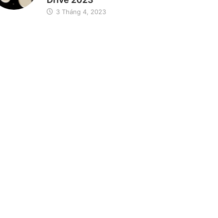
3 Tháng 4, 2023