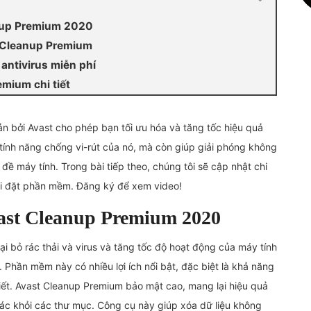
nup Premium 2020
 Cleanup Premium
antivirus miễn phí
mium chi tiết
 bởi Avast cho phép bạn tối ưu hóa và tăng tốc hiệu quả
 tính năng chống vi-rút của nó, mà còn giúp giải phóng không
đề máy tính. Trong bài tiếp theo, chúng tôi sẽ cập nhật chi
ài đặt phần mềm. Đăng ký để xem video!
vast Cleanup Premium 2020
bỏ rác thải và virus và tăng tốc độ hoạt động của máy tính
 Phần mềm này có nhiều lợi ích nổi bật, đặc biệt là khả năng
hiết. Avast Cleanup Premium bảo mật cao, mang lại hiệu quả
rác khỏi các thư mục. Công cụ này giúp xóa dữ liệu không