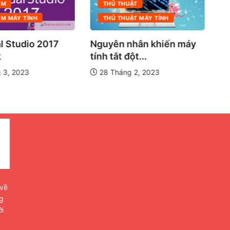
ỀM
THỦ THUẬT
M MÁY TÍNH
THỦ THUẬT MÁY TÍNH
Bậ
al Studio 2017
Nguyên nhân khiến máy
fa
k
tính tắt đột...
 3, 2023
28 Tháng 2, 2023
 về
ng
ới