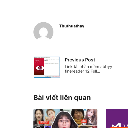
Thuthuathay
Previous Post
Link tải phần mềm abbyy
finereader 12 Full…
Bài viết liên quan