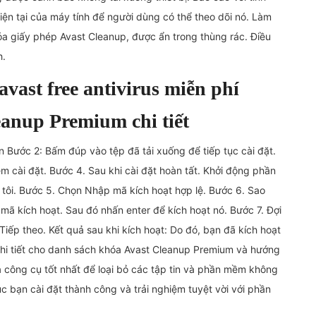
ện tại của máy tính để người dùng có thể theo dõi nó. Làm
a giấy phép Avast Cleanup, được ẩn trong thùng rác. Điều
h.
ast free antivirus miễn phí
eanup Premium chi tiết
n Bước 2: Bấm đúp vào tệp đã tải xuống để tiếp tục cài đặt.
 cài đặt. Bước 4. Sau khi cài đặt hoàn tất. Khởi động phần
ôi. Bước 5. Chọn Nhập mã kích hoạt hợp lệ. Bước 6. Sao
ã kích hoạt. Sau đó nhấn enter để kích hoạt nó. Bước 7. Đợi
 Tiếp theo. Kết quả sau khi kích hoạt: Do đó, bạn đã kích hoạt
hi tiết cho danh sách khóa Avast Cleanup Premium và hướng
 công cụ tốt nhất để loại bỏ các tập tin và phần mềm không
 bạn cài đặt thành công và trải nghiệm tuyệt vời với phần