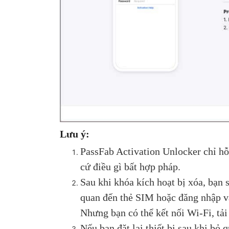
Lưu ý:
PassFab Activation Unlocker chỉ hỗ
cứ điều gì bất hợp pháp.
Sau khi khóa kích hoạt bị xóa, bạn 
quan đến thẻ SIM hoặc đăng nhập và
Nhưng bạn có thể kết nối Wi-Fi, tải
Nếu bạn đặt lại thiết bị sau khi bỏ 