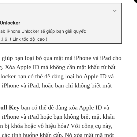
 Unlocker
ab iPhone Unlocker sẽ giúp bạn giải quyết:
.1.6 ( Link tốc độ cao )
 giúp bạn loại bỏ qua mật mã iPhone và iPad cho
ng. Xóa Apple ID mà không cần mật khẩu từ bất
ocker bạn có thể dễ dàng loại bỏ Apple ID và
 iPhone và iPad, hoặc bạn chỉ không biết mật
ull Key
bạn có thể dễ dàng xóa Apple ID và
 iPhone và iPad hoặc bạn không biết mật khẩu
bạn bị khóa hoặc vô hiệu hóa? Với công cụ này,
 các tình huống khẩn cấp. Nó xóa mật mã một