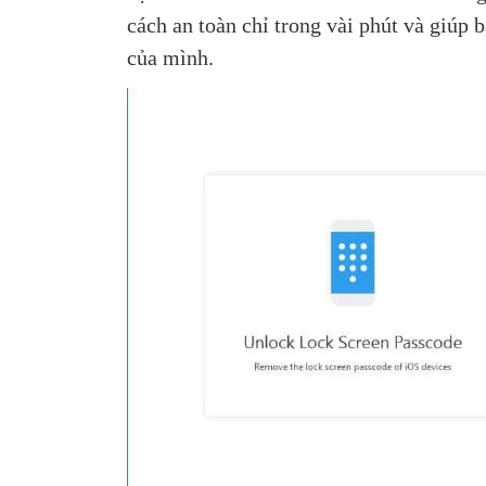
cách an toàn chỉ trong vài phút và giúp b
của mình.