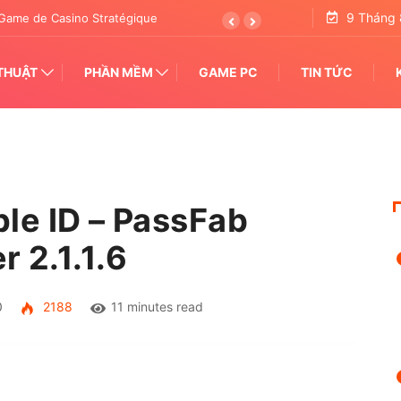
9 Tháng 
tertainment Transforming Pattern Analysis
THUẬT
PHẦN MỀM
GAME PC
TIN TỨC
le ID – PassFab
r 2.1.1.6
0
2188
11 minutes read