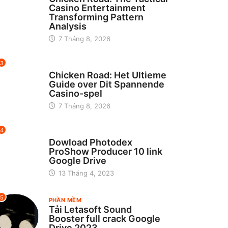
Casino Entertainment
Transforming Pattern
Analysis
7 Tháng 8, 2026
3
UNCATEGORIZED
Chicken Road: Het Ultieme
Guide over Dit Spannende
Casino-spel
7 Tháng 8, 2026
4
CHƯA ĐƯỢC PHÂN LOẠI
Dowload Photodex
ProShow Producer 10 link
Google Drive
13 Tháng 4, 2023
5
PHẦN MỀM
Tải Letasoft Sound
Booster full crack Google
Drive 2023