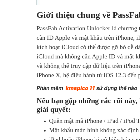
Giới thiệu chung về PassF
PassFab Activation Unlocker là chương 
cần ID Apple và mật khẩu trên iPhone, i
kích hoạt iCloud có thể được gỡ bỏ dễ d
iCloud mà không cần Apple ID và mật k
và không thể truy cập dữ liệu trên iPhon
iPhone X, hệ điều hành từ iOS 12.3 đến 
Phàn mềm
kmspico 11
sử dụng thế nào
Nếu bạn gặp những rắc rối này,
giải quyết:
Quên mật mã iPhone / iPad / iPod T
Mật khẩu màn hình không xác định d
iPad hoặc iPhone bị vô hiệu hóa sa