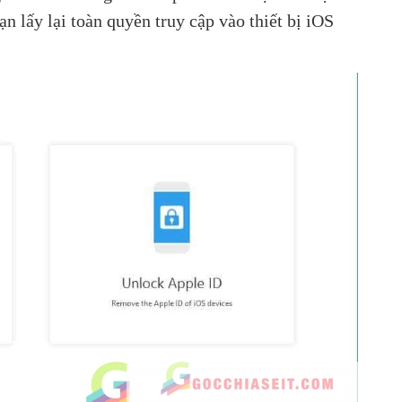
ạn lấy lại toàn quyền truy cập vào thiết bị iOS