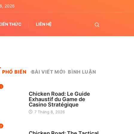
8, 2026
KIẾN THỨC
LIÊN HỆ
PHỔ BIẾN
BÀI VIẾT MỚI
BÌNH LUẬN
1
UNCATEGORIZED
Chicken Road: Le Guide
Exhaustif du Game de
Casino Stratégique
7 Tháng 8, 2026
2
UNCATEGORIZED
Chicken Road: The Tactical