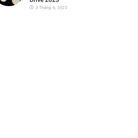
3 Tháng 4, 2023