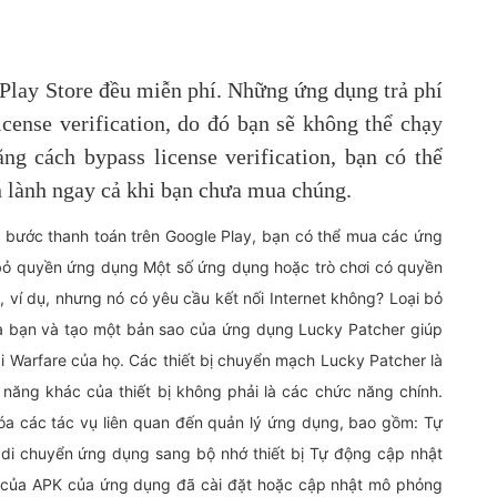
 Play Store đều miễn phí. Những ứng dụng trả phí
icense verification, do đó bạn sẽ không thể chạy
 cách bypass license verification, bạn có thể
n lành ngay cả khi bạn chưa mua chúng.
 bước thanh toán trên Google Play, bạn có thể mua các ứng
 bỏ quyền ứng dụng Một số ứng dụng hoặc trò chơi có quyền
, ví dụ, nhưng nó có yêu cầu kết nối Internet không? Loại bỏ
 bạn và tạo một bản sao của ứng dụng Lucky Patcher giúp
 Warfare của họ. Các thiết bị chuyển mạch Lucky Patcher là
ăng khác của thiết bị không phải là các chức năng chính.
óa các tác vụ liên quan đến quản lý ứng dụng, bao gồm: Tự
di chuyển ứng dụng sang bộ nhớ thiết bị Tự động cập nhật
 của APK của ứng dụng đã cài đặt hoặc cập nhật mô phỏng