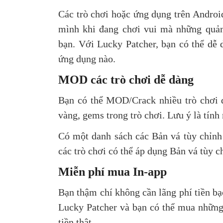
Các trò chơi hoặc ứng dụng trên Androi
mình khi đang chơi vui mà những quảng
bạn. Với Lucky Patcher, bạn có thể dễ 
ứng dụng nào.
MOD các trò chơi dễ dàng
Bạn có thể MOD/Crack nhiều trò chơi d
vàng, gems trong trò chơi. Lưu ý là tín
Có một danh sách các Bản vá tùy chỉnh
các trò chơi có thể áp dụng Bản vá tùy c
Miễn phí mua In-app
Bạn thậm chí không cần lãng phí tiền bạ
Lucky Patcher và bạn có thể mua những
tiền thật.