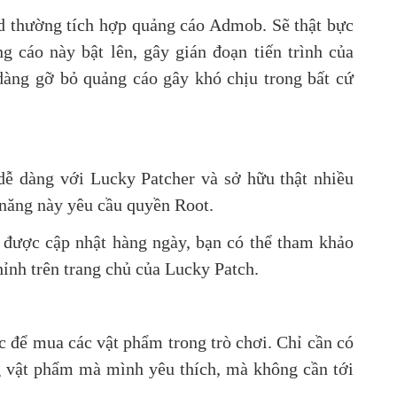
d thường tích hợp quảng cáo Admob. Sẽ thật bực
 cáo này bật lên, gây gián đoạn tiến trình của
dàng gỡ bỏ quảng cáo gây khó chịu trong bất cứ
ễ dàng với Lucky Patcher và sở hữu thật nhiều
h năng này yêu cầu quyền Root.
 được cập nhật hàng ngày, bạn có thể tham khảo
hỉnh trên trang chủ của Lucky Patch.
c để mua các vật phẩm trong trò chơi. Chỉ cần có
 vật phẩm mà mình yêu thích, mà không cần tới