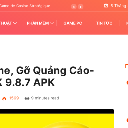
8 Tháng 
sino Entertainment Transforming
THUẬT
PHẦN MỀM
GAME PC
TIN TỨC
e, Gỡ Quảng Cáo-
 9.8.7 APK
1569
9 minutes read