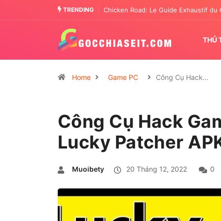
TRENDING
Exhaustif du Game de Casino Stratégique
Chicken Road: The Tactical Ca
Pattern Analysis
THỦ 
Home
Game PC
Công Cụ Hack…
Công Cụ Hack Gam
Lucky Patcher APK
Muoibety
20 Tháng 12, 2022
0