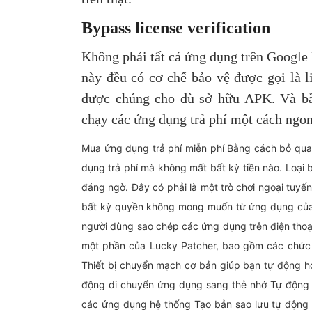
Bypass license verification
Không phải tất cả ứng dụng trên Google
này đều có cơ chế bảo vệ được gọi là l
được chúng cho dù sở hữu APK. Và bằng
chạy các ứng dụng trả phí một cách ngo
Mua ứng dụng trả phí miễn phí Bằng cách bỏ qua
dụng trả phí mà không mất bất kỳ tiền nào. Loại
đáng ngờ. Đây có phải là một trò chơi ngoại tuyến
bất kỳ quyền không mong muốn từ ứng dụng của
người dùng sao chép các ứng dụng trên điện thoại
một phần của Lucky Patcher, bao gồm các chức n
Thiết bị chuyển mạch cơ bản giúp bạn tự động h
động di chuyển ứng dụng sang thẻ nhớ Tự động 
các ứng dụng hệ thống Tạo bản sao lưu tự động