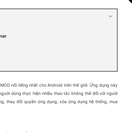
her
OD nổi tiếng nhất cho Android trên thế giới. Ứng dụng này
gười dùng thực hiện nhiều thao tác không thể đối với người
ng, thay đổi quyền ứng dụng, xóa ứng dụng hệ thống, mua