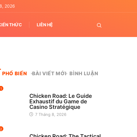
8, 2026
KIẾN THỨC
LIÊN HỆ
PHỔ BIẾN
BÀI VIẾT MỚI
BÌNH LUẬN
1
UNCATEGORIZED
Chicken Road: Le Guide
Exhaustif du Game de
Casino Stratégique
7 Tháng 8, 2026
2
UNCATEGORIZED
Chicken Road: The Tactical