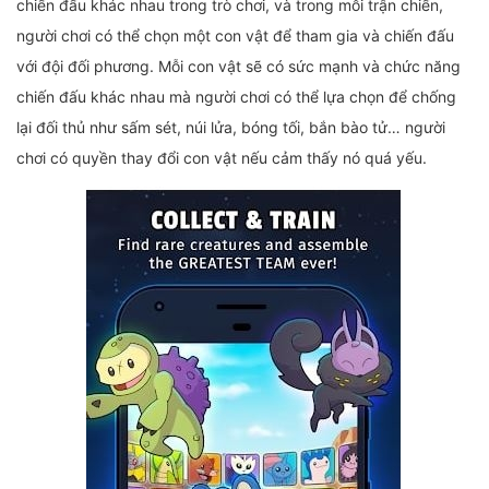
chiến đấu khác nhau trong trò chơi, và trong mỗi trận chiến,
người chơi có thể chọn một con vật để tham gia và chiến đấu
với đội đối phương. Mỗi con vật sẽ có sức mạnh và chức năng
chiến đấu khác nhau mà người chơi có thể lựa chọn để chống
lại đối thủ như sấm sét, núi lửa, bóng tối, bắn bào tử… người
chơi có quyền thay đổi con vật nếu cảm thấy nó quá yếu.