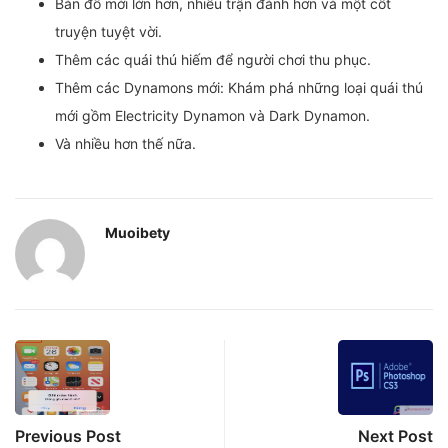
Bản đồ mới lớn hơn, nhiều trận đánh hơn và một cốt
truyện tuyệt vời.
Thêm các quái thú hiếm để người chơi thu phục.
Thêm các Dynamons mới: Khám phá những loại quái thú
mới gồm Electricity Dynamon và Dark Dynamon.
Và nhiều hơn thế nữa.
Muoibety
Previous Post
Next Post