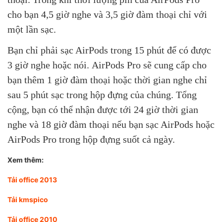
cho bạn 4,5 giờ nghe và 3,5 giờ đàm thoại chỉ với
một lần sạc.
Bạn chỉ phải sạc AirPods trong 15 phút để có được
3 giờ nghe hoặc nói. AirPods Pro sẽ cung cấp cho
bạn thêm 1 giờ đàm thoại hoặc thời gian nghe chỉ
sau 5 phút sạc trong hộp đựng của chúng. Tổng
cộng, bạn có thể nhận được tới 24 giờ thời gian
nghe và 18 giờ đàm thoại nếu bạn sạc AirPods hoặc
AirPods Pro trong hộp đựng suốt cả ngày.
Xem thêm:
Tải office 2013
Tải kmspico
Tải office 2010