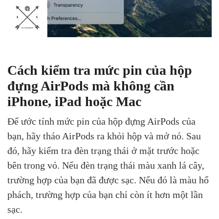
Cách kiểm tra mức pin của hộp
đựng AirPods mà không cần
iPhone, iPad hoặc Mac
Để ước tính mức pin của hộp đựng AirPods của
bạn, hãy tháo AirPods ra khỏi hộp và mở nó. Sau
đó, hãy kiểm tra đèn trạng thái ở mặt trước hoặc
bên trong vỏ. Nếu đèn trạng thái màu xanh lá cây,
trường hợp của bạn đã được sạc. Nếu đó là màu hổ
phách, trường hợp của bạn chỉ còn ít hơn một lần
sạc.