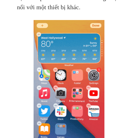
nối với một thiết bị khác.