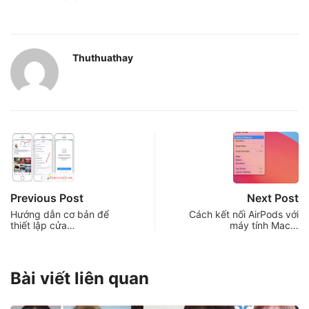
Thuthuathay
Previous Post
Next Post
Hướng dẫn cơ bản để
Cách kết nối AirPods với
thiết lập cửa…
máy tính Mac…
Bài viết liên quan