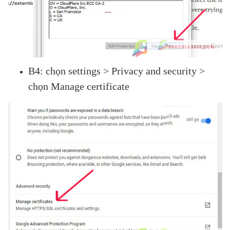
B4: chọn settings > Privacy and security >
chọn Manage certificate