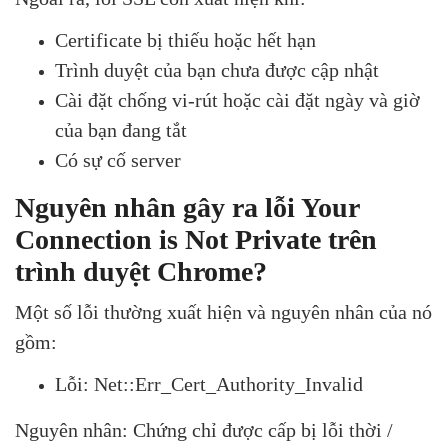
Certificate bị thiếu hoặc hết hạn
Trình duyệt của bạn chưa được cập nhật
Cài đặt chống vi-rút hoặc cài đặt ngày và giờ
của bạn đang tắt
Có sự cố server
Nguyên nhân gây ra lỗi Your
Connection is Not Private trên
trình duyệt Chrome?
Một số lỗi thường xuất hiện và nguyên nhân của nó
gồm:
Lỗi: Net::Err_Cert_Authority_Invalid
Nguyên nhân: Chứng chỉ được cấp bị lỗi thời /