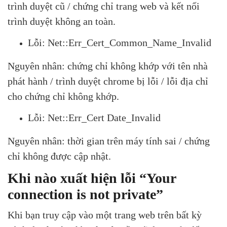
trình duyệt cũ / chứng chỉ trang web và kết nối
trình duyệt không an toàn.
Lỗi: Net::Err_Cert_Common_Name_Invalid
Nguyên nhân: chứng chỉ không khớp với tên nhà
phát hành / trình duyệt chrome bị lỗi / lỗi địa chỉ
cho chứng chỉ không khớp.
Lỗi: Net::Err_Cert Date_Invalid
Nguyên nhân: thời gian trên máy tính sai / chứng
chỉ không được cập nhật.
Khi nào xuất hiện lỗi “Your
connection is not private”
Khi bạn truy cập vào một trang web trên bất kỳ