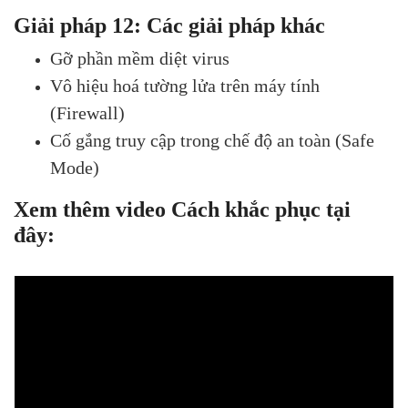
Giải pháp 12: Các giải pháp khác
Gỡ phần mềm diệt virus
Vô hiệu hoá tường lửa trên máy tính
(Firewall)
Cố gắng truy cập trong chế độ an toàn (Safe
Mode)
Xem thêm video Cách khắc phục tại
đây: