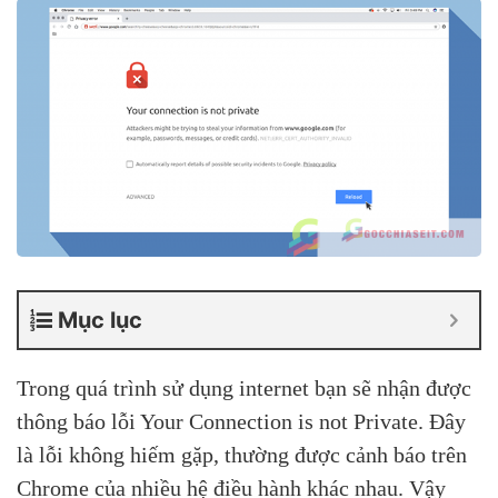
Mục lục
Trong quá trình sử dụng internet bạn sẽ nhận được
thông báo lỗi Your Connection is not Private. Đây
là lỗi không hiếm gặp, thường được cảnh báo trên
Chrome của nhiều hệ điều hành khác nhau. Vậy