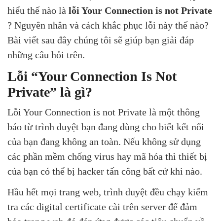
hiểu thế nào là
lỗi Your Connection is not Private
? Nguyên nhân và cách khắc phục lỗi này thế nào?
Bài viết sau đây chúng tôi sẽ giúp bạn giải đáp
những câu hỏi trên.
Lỗi “Your Connection Is Not
Private” là gì?
Lỗi Your Connection is not Private là một thông
báo từ trình duyệt bạn đang dùng cho biết kết nối
của bạn đang không an toàn. Nếu không sử dụng
các phần mềm chống virus hay mã hóa thì thiết bị
của bạn có thể bị hacker tấn công bất cứ khi nào.
Hầu hết mọi trang web, trình duyệt đều chạy kiểm
tra các digital certificate cài trên server để đảm