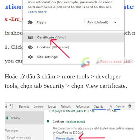
Hoặc từ dấu 3 chấm > more tools > developer
tools, chọn tab Security > chọn View certificate.