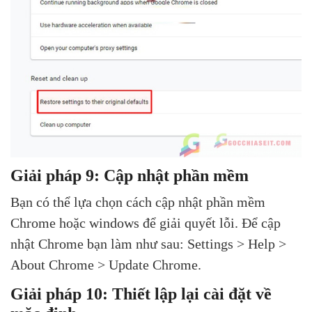
Giải pháp 9: Cập nhật phần mềm
Bạn có thể lựa chọn cách cập nhật phần mềm
Chrome hoặc windows để giải quyết lỗi. Để cập
nhật Chrome bạn làm như sau: Settings > Help >
About Chrome > Update Chrome.
Giải pháp 10: Thiết lập lại cài đặt về