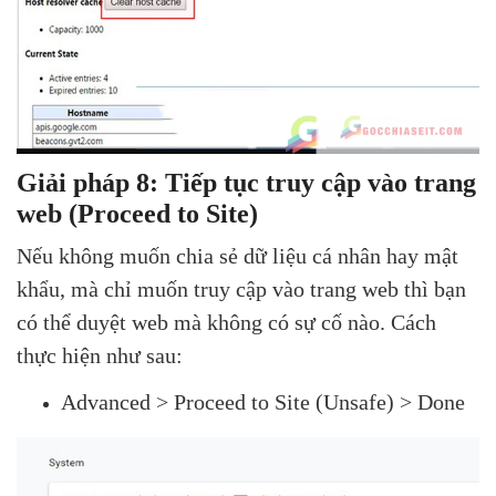
Giải pháp 8: Tiếp tục truy cập vào trang
web (Proceed to Site)
Nếu không muốn chia sẻ dữ liệu cá nhân hay mật
khẩu, mà chỉ muốn truy cập vào trang web thì bạn
có thể duyệt web mà không có sự cố nào. Cách
thực hiện như sau:
Advanced > Proceed to Site (Unsafe) > Done