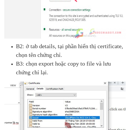
B2: ở tab details, tại phần hiển thị certificate,
chọn tên chứng chỉ.
B3: chọn export hoặc copy to file và lưu
chứng chỉ lại.