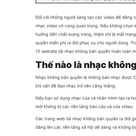
Đối với những người sáng tạo các video để đăng t
nhạc video vô cùng quan trọng. Nếu không chọn lự
hưởng đến chất lượng trang, thậm chí là mất trang.
quyền miễn phí ra đời phục vụ cho người dùng. Tro
15 website tải nhạc không bản quyền hoàn toàn mi
Thế nào là nhạc khôn
Nhạc không bản quyền là những bản nhạc được C
khi vấn đề đạo nhạc trở nên căng thẳng.
Nếu bạn sử dụng nhạc của cá nhân mình tạo ra ho
mới không bị các nền tảng báo cáo và xóa video.
Các trang web tải nhạc không bản quyền ra đời g
đăng lên các nền tảng xã hội dễ dàng và không bị