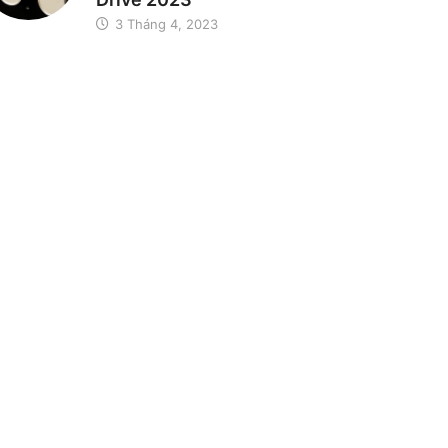
3 Tháng 4, 2023