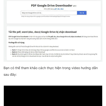
Bạn có thể tham khảo cách thực hiện trong video hướng dẫn
sau đây: