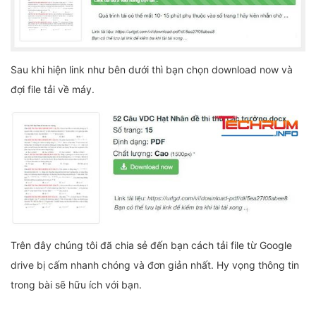
Sau khi hiện link như bên dưới thì bạn chọn download now và
đợi file tải về máy.
Trên đây chúng tôi đã chia sẻ đến bạn cách tải file từ Google
drive bị cấm nhanh chóng và đơn giản nhất. Hy vọng thông tin
trong bài sẽ hữu ích với bạn.