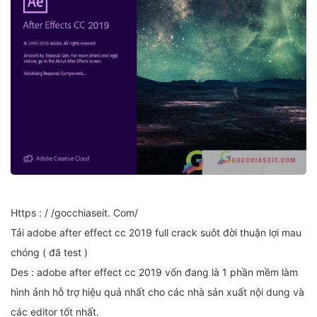
Https : / /gocchiaseit. Com/
Tải adobe after effect cc 2019 full crack suôt đời thuận lợi mau
chóng ( đã test )
Des : adobe after effect cc 2019 vốn đang là 1 phần mềm làm
hình ảnh hỗ trợ hiệu quả nhất cho các nhà sản xuất nội dung và
các editor tốt nhất.