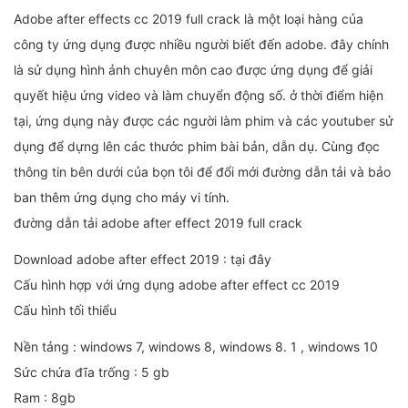
Adobe after effects cc 2019 full crack là một loại hàng của
công ty ứng dụng được nhiều người biết đến adobe. đây chính
là sử dụng hình ảnh chuyên môn cao được ứng dụng để giải
quyết hiệu ứng video và làm chuyển động số. ở thời điểm hiện
tại, ứng dụng này được các người làm phim và các youtuber sử
dụng để dựng lên các thước phim bài bản, dẫn dụ. Cùng đọc
thông tin bên dưới của bọn tôi để đổi mới đường dẫn tải và bảo
ban thêm ứng dụng cho máy vi tính.
đường dẫn tải adobe after effect 2019 full crack
Download adobe after effect 2019 : tại đây
Cấu hình hợp với ứng dụng adobe after effect cc 2019
Cấu hình tối thiểu
Nền tảng : windows 7, windows 8, windows 8. 1 , windows 10
Sức chứa đĩa trống : 5 gb
Ram : 8gb