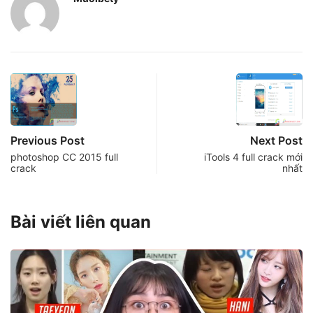
Previous Post
Next Post
photoshop CC 2015 full
iTools 4 full crack mới
crack
nhất
Bài viết liên quan