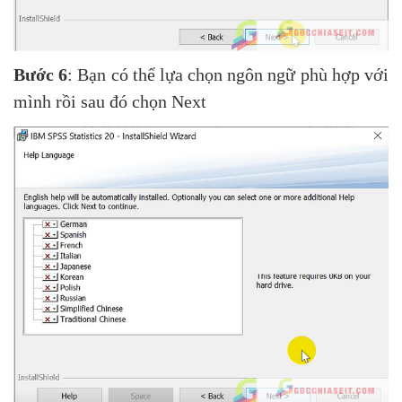
Bước 6
: Bạn có thể lựa chọn ngôn ngữ phù hợp với
mình rồi sau đó chọn Next