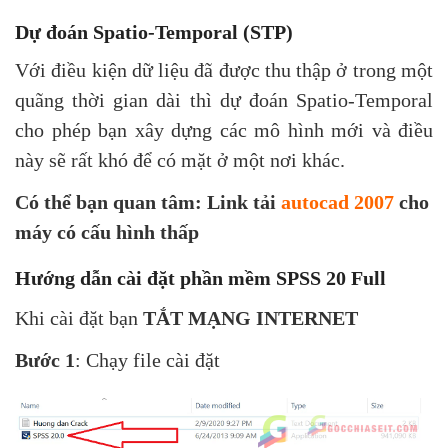
Dự đoán Spatio-Temporal (STP)
Với điều kiện dữ liệu đã được thu thập ở trong một
quãng thời gian dài thì dự đoán Spatio-Temporal
cho phép bạn xây dựng các mô hình mới và điều
này sẽ rất khó để có mặt ở một nơi khác.
Có thể bạn quan tâm: Link tải
autocad 2007
cho
máy có cấu hình thấp
Hướng dẫn cài đặt phần mềm SPSS 20 Full
Khi cài đặt bạn
TẮT MẠNG INTERNET
Bước 1
: Chạy file cài đặt