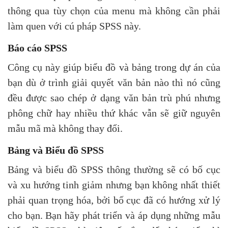
thông qua tùy chọn của menu mà không cần phải
làm quen với cú pháp SPSS này.
Báo cáo SPSS
Công cụ này giúp biểu đồ và bảng trong dự án của
bạn dù ở trình giải quyết văn bản nào thì nó cũng
đều được sao chép ở dạng văn bản trù phú nhưng
phông chữ hay nhiều thứ khác vẫn sẽ giữ nguyên
mẫu mã mà không thay đổi.
Bảng và Biểu đồ SPSS
Bảng và biểu đồ SPSS thông thường sẽ có bố cục
và xu hướng tinh giảm nhưng bạn không nhất thiết
phải quan trọng hóa, bởi bố cục đã có hướng xử lý
cho bạn. Bạn hãy phát triển và áp dụng những mẫu