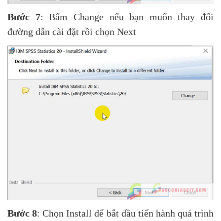
Bước 7
: Bấm Change nếu bạn muốn thay đổi
đường dẫn cài đặt rồi chọn Next
Bước 8
: Chọn Install để bắt đầu tiến hành quá trình