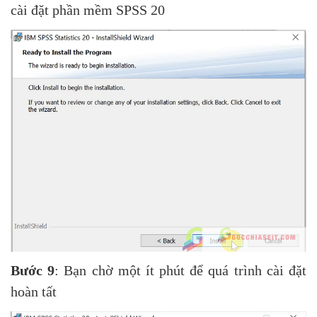
cài đặt phần mềm SPSS 20
Bước 9
: Bạn chờ một ít phút để quá trình cài đặt
hoàn tất