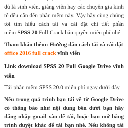
dù là sinh viên, giảng viên hay các chuyên gia kinh
tế đều cần đến phần mềm này. Vậy hãy cùng chúng
tôi tìm hiểu cách tải và cài đặt chi tiết phần
mềm
SPSS 20
Full Crack bản quyền miễn phí nhé.
Tham khảo thêm: Hướng dẫn cách tải và cài đặt
office 2016 full crack
vĩnh viễn
Link download SPSS 20 Full Google Drive vĩnh
viễn
Tải phần mềm SPSS 20.0 miễn phí ngay dưới đây
Nếu trong quá trình bạn tải về từ Google Drive
có thông báo như nội dung bên dưới bạn hãy
đăng nhập gmail vào để tải, hoặc bạn mở bằng
trình duyệt khác để tải bạn nhé. Nếu không tải