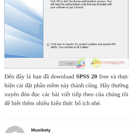
Đến đây là bạn đã download
SPSS 20
free và thực
hiện cài đặt phần mềm này thành công. Hãy thường
xuyên đón đọc các bài viết tiếp theo của chúng tôi
để biết thêm nhiều kiến thức bổ ích nhé.
Muoibety