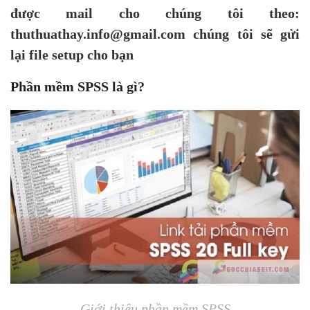
được mail cho chúng tôi theo:
thuthuathay.info@gmail.com chúng tôi sẽ gửi
lại file setup cho bạn
Phần mềm SPSS là gì?
Giới thiệu phần mềm SPSS