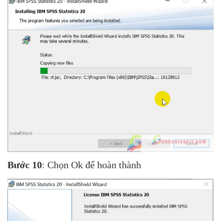
Bước 10
: Chọn Ok để hoàn thành