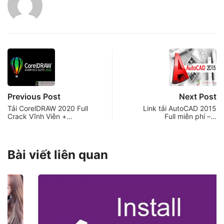
Previous Post
Next Post
Tải CorelDRAW 2020 Full
Link tải AutoCAD 2015
Crack Vĩnh Viễn +…
Full miễn phí –…
Bài viết liên quan