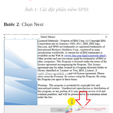
Ảnh 1: Cài đặt phần mềm SPSS
Bước 2
: Chọn Next