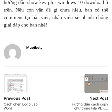
hướng dẫn show key plus windows 10 download ở
trên. Nếu còn vấn đề gì chưa hiểu, bạn có thể
comment tại bài viết, nhân viên sẽ nhanh chóng
giải đáp cho bạn nhé!
Muoibety
Previous Post
Next Post
Cách chèn Logo vào
Hướng dẫn cách copy
Word
chữ trong File PDF,…