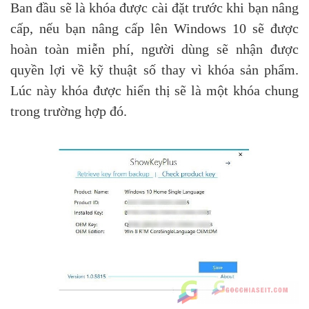
Ban đầu sẽ là khóa được cài đặt trước khi bạn nâng
cấp, nếu bạn nâng cấp lên Windows 10 sẽ được
hoàn toàn miễn phí, người dùng sẽ nhận được
quyền lợi về kỹ thuật số thay vì khóa sản phẩm.
Lúc này khóa được hiển thị sẽ là một khóa chung
trong trường hợp đó.