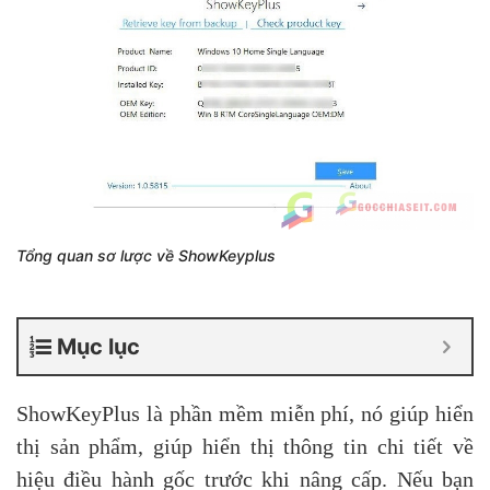
Tổng quan sơ lược về ShowKeyplus
Mục lục
ShowKeyPlus là phần mềm miễn phí, nó giúp hiển
thị sản phẩm, giúp hiển thị thông tin chi tiết về
hiệu điều hành gốc trước khi nâng cấp. Nếu bạn