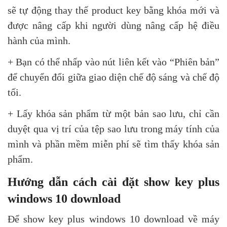
sẽ tự động thay thế product key bằng khóa mới và
được nâng cấp khi người dùng nâng cấp hệ điều
hành của mình.
+ Bạn có thể nhấp vào nút liên kết vào “Phiên bản”
để chuyển đổi giữa giao diện chế độ sáng và chế độ
tối.
+ Lấy khóa sản phẩm từ một bản sao lưu, chỉ cần
duyệt qua vị trí của tệp sao lưu trong máy tính của
mình và phần mềm miễn phí sẽ tìm thấy khóa sản
phẩm.
Hướng dẫn cách cài đặt show key plus
windows 10 download
Để show key plus windows 10 download về máy