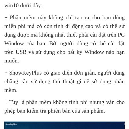
win10 dưới đây:
+ Phần mềm này không chỉ tạo ra cho bạn dùng
miễn phí mà có còn tính di động cao và có thể sử
dụng được mà không nhất thiết phải cài đặt trên PC
Window của bạn. Bởi người dùng có thể cài đặt
trên USB và sử dụng cho bất kỳ Window nào bạn
muốn.
+ ShowKeyPlus có giao diện đơn giản, người dùng
chẳng cần sử dụng thủ thuật gì để sử dụng phần
mềm.
+ Tuy là phần mềm không tính phí nhưng vẫn cho
phép bạn kiểm tra phiên bản của sản phẩm.