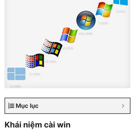
Mục lục
Khái niệm cài win