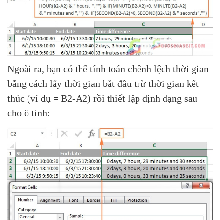
Ngoài ra, bạn có thể tính toán chênh lệch thời gian
bằng cách lấy thời gian bắt đầu trừ thời gian kết
thúc (ví dụ = B2-A2) rồi thiết lập định dạng sau
cho ô tính: