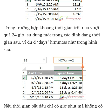
Trong trường hợp khoảng thời gian trôi qua vượt
quá 24 giờ, sử dụng một trong các định dạng thời
gian sau, ví dụ d ‘days’ h:mm:ss như trong hình
sau:
Nếu thời gian bắt đầu chỉ có giờ phút mà không có