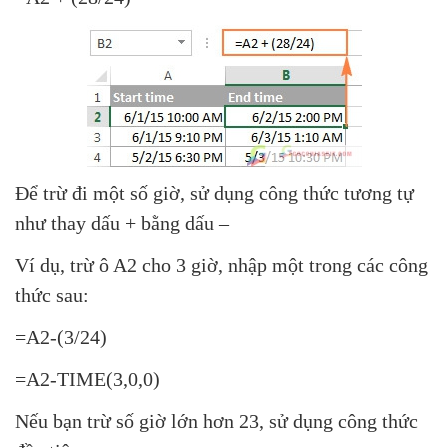
Để trừ đi một số giờ, sử dụng công thức tương tự
như thay dấu + bằng dấu –
Ví dụ, trừ ô A2 cho 3 giờ, nhập một trong các công
thức sau:
=A2-(3/24)
=A2-TIME(3,0,0)
Nếu bạn trừ số giờ lớn hơn 23, sử dụng công thức