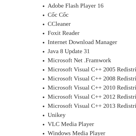
Adobe Flash Player 16
Cốc Cốc
CCleaner
Foxit Reader
Internet Download Manager
Java 8 Update 31
Microsoft Net .Framwork
Microsoft Visual C++ 2005 Redistr
Microsoft Visual C++ 2008 Redistr
Microsoft Visual C++ 2010 Redistr
Microsoft Visual C++ 2012 Redistr
Microsoft Visual C++ 2013 Redistr
Unikey
VLC Media Player
Windows Media Player