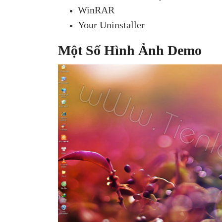
WinRAR
Your Uninstaller
Một Số Hình Ảnh Demo