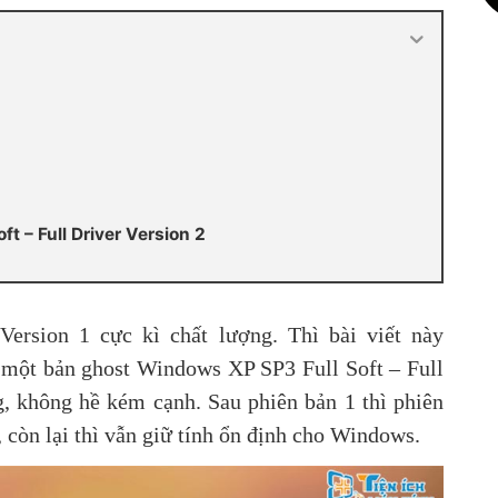
t – Full Driver Version 2
ersion 1 cực kì chất lượng. Thì bài viết này
m một bản ghost Windows XP SP3 Full Soft – Full
g, không hề kém cạnh. Sau phiên bản 1 thì phiên
 còn lại thì vẫn giữ tính ổn định cho Windows.