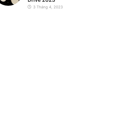
3 Tháng 4, 2023