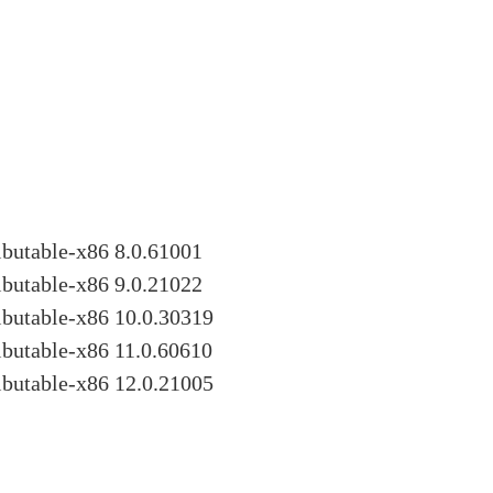
ibutable-x86 8.0.61001
ibutable-x86 9.0.21022
ibutable-x86 10.0.30319
ibutable-x86 11.0.60610
ibutable-x86 12.0.21005