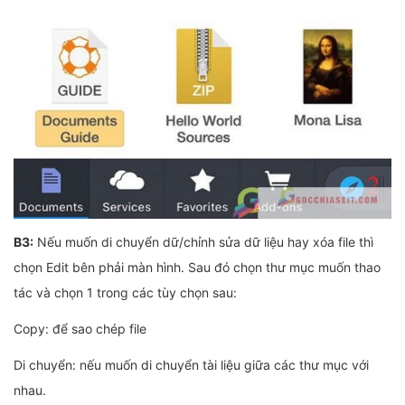
B3:
Nếu muốn di chuyển dữ/chỉnh sửa dữ liệu hay xóa file thì
chọn Edit bên phải màn hình. Sau đó chọn thư mục muốn thao
tác và chọn 1 trong các tùy chọn sau:
Copy: để sao chép file
Di chuyển: nếu muốn di chuyển tài liệu giữa các thư mục với
nhau.