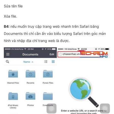
Sửa tên file
Xóa file.
B4:
nếu muốn truy cập trang web nhanh trên Safari bằng
Documents thì chỉ cần ấn vào biểu tượng Safari trên góc màn
hình và nhập địa chỉ trang web là được.