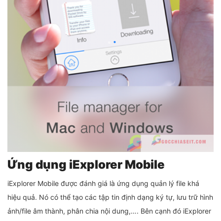
Ứng dụng iExplorer Mobile
iExplorer Mobile được đánh giá là ứng dụng quản lý file khá
hiệu quả. Nó có thể tạo các tập tin định dạng ký tự, lưu trữ hình
ảnh/file âm thành, phân chia nội dung,…. Bên cạnh đó iExplorer