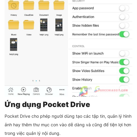
Ứng dụng Pocket Drive
Pocket Drive cho phép người dùng tạo các tập tin, quản lý hình
ảnh hay thêm thư mục con vào dễ dàng và cũng để tiện lợi hơn
trong việc quản lý nội dung.