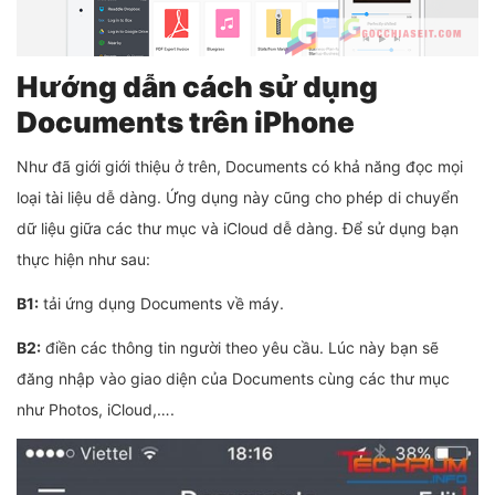
Hướng dẫn cách sử dụng
Documents trên iPhone
Như đã giới giới thiệu ở trên, Documents có khả năng đọc mọi
loại tài liệu dễ dàng. Ứng dụng này cũng cho phép di chuyển
dữ liệu giữa các thư mục và iCloud dễ dàng. Để sử dụng bạn
thực hiện như sau:
B1:
tải ứng dụng Documents về máy.
B2:
điền các thông tin người theo yêu cầu. Lúc này bạn sẽ
đăng nhập vào giao diện của Documents cùng các thư mục
như Photos, iCloud,….