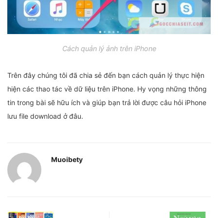
Cách quản lý ảnh trên iPhone
Trên đây chúng tôi đã chia sẻ đến bạn cách quản lý thực hiện
hiện các thao tác về dữ liệu trên iPhone. Hy vọng những thông
tin trong bài sẽ hữu ích và giúp bạn trả lời được câu hỏi iPhone
lưu file download ở đâu.
Muoibety