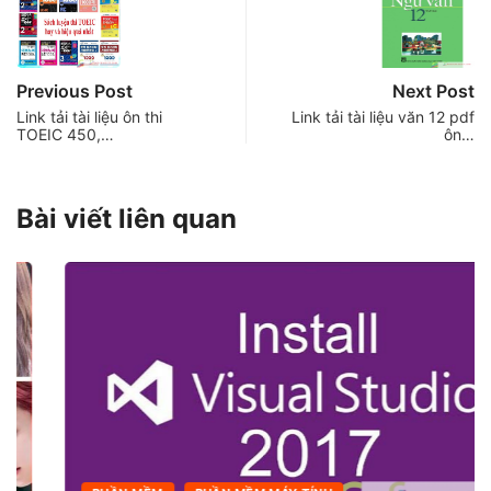
Previous Post
Next Post
Link tải tài liệu ôn thi
Link tải tài liệu văn 12 pdf
TOEIC 450,…
ôn…
Bài viết liên quan