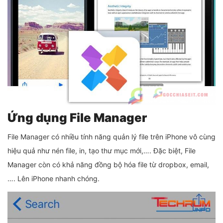
Ứng dụng File Manager
File Manager có nhiều tính năng quản lý file trên iPhone vô cùng
hiệu quả như nén file, in, tạo thư mục mới,…. Đặc biệt, File
Manager còn có khả năng đồng bộ hóa file từ dropbox, email,
…. Lên iPhone nhanh chóng.