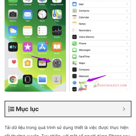
Mục lục
Tải dữ liệu trong quá trình sử dụng thiết là việc được thực hiện
rất thường xuyên. Tuy nhiên, với một số người dùng iPhone sau