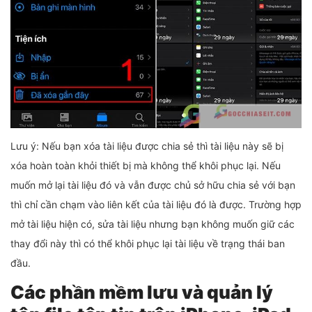
Lưu ý: Nếu bạn xóa tài liệu được chia sẻ thì tài liệu này sẽ bị
xóa hoàn toàn khỏi thiết bị mà không thể khôi phục lại. Nếu
muốn mở lại tài liệu đó và vẫn được chủ sở hữu chia sẻ với bạn
thì chỉ cần chạm vào liên kết của tài liệu đó là được. Trường hợp
mở tài liệu hiện có, sửa tài liệu nhưng bạn không muốn giữ các
thay đổi này thì có thể khôi phục lại tài liệu về trạng thái ban
đầu.
Các phần mềm lưu và quản lý