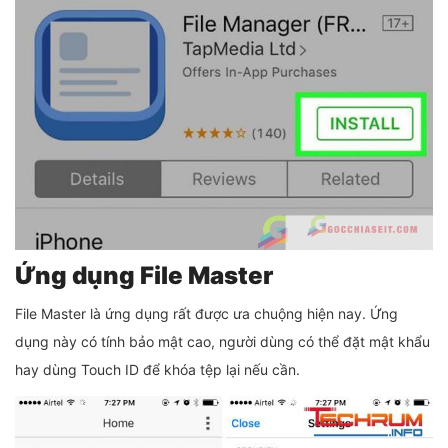
Ứng dụng File Master
File Master là ứng dụng rất được ưa chuộng hiện nay. Ứng
dụng này có tính bảo mật cao, người dùng có thể đặt mật khẩu
hay dùng Touch ID để khóa tệp lại nếu cần.