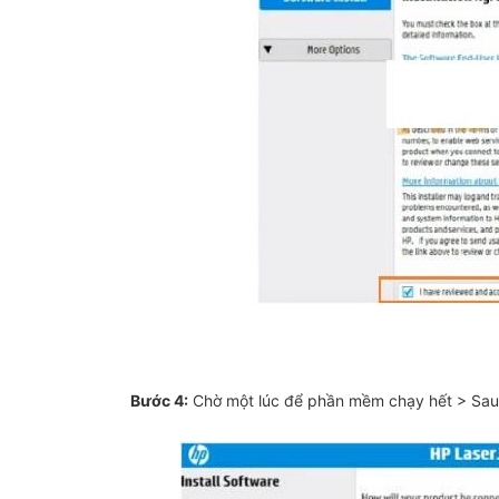
Bước 4:
Chờ một lúc để phần mềm chạy hết > Sau