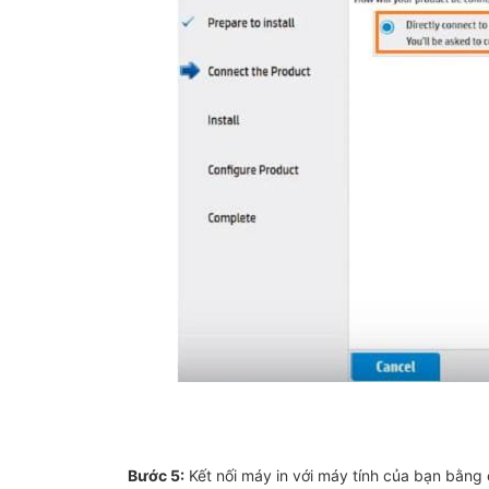
Bước 5:
Kết nối máy in với máy tính của bạn bằng