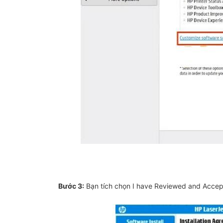
Bước 3:
Bạn tích chọn I have Reviewed and Accept