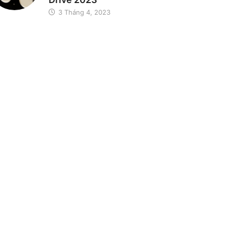
3 Tháng 4, 2023