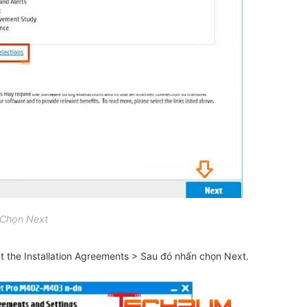
Chọn Next
 the Installation Agreements > Sau đó nhấn chọn Next.