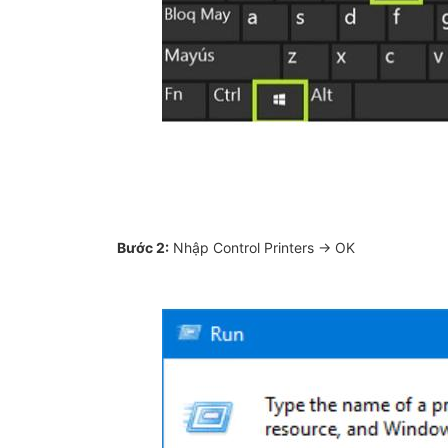
Bước 2:
Nhập Control Printers → OK