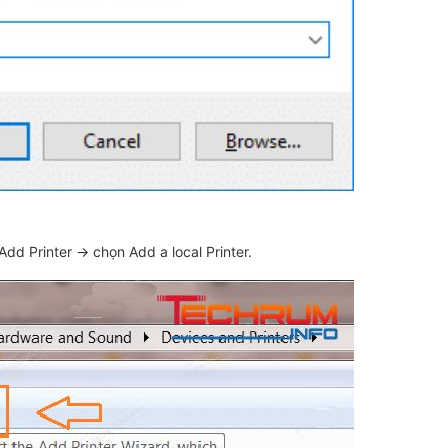
dd Printer → chọn Add a local Printer.