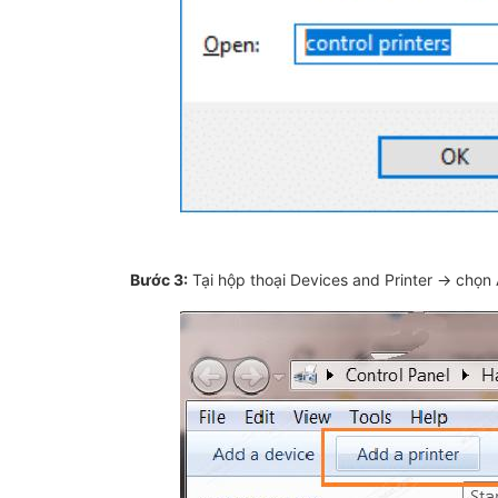
Bước 3:
Tại hộp thoại Devices and Printer → chọn A