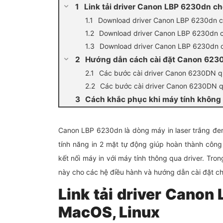
Link tải driver Canon LBP 6230dn c
Download driver Canon LBP 6230dn 
Download driver Canon LBP 6230dn
Download driver Canon LBP 6230dn c
Hướng dẫn cách cài đặt Canon 623
Các bước cài driver Canon 6230DN 
Các bước cài driver Canon 6230DN
Cách khắc phục khi máy tính không
Canon LBP 6230dn là dòng máy in laser trắng đe
tính năng in 2 mặt tự động giúp hoàn thành công
kết nối máy in với máy tính thông qua driver. Trong 
này cho các hệ điều hành và hướng dẫn cài đặt chi 
Link tải driver Cano
MacOS, Linux