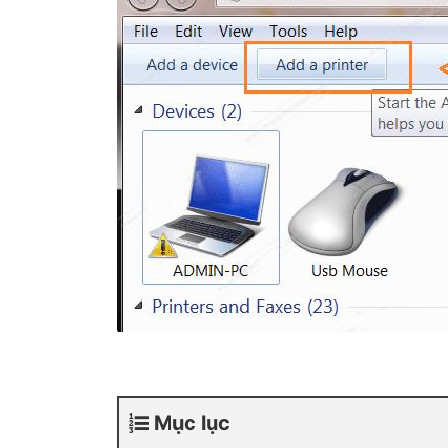
Mục lục