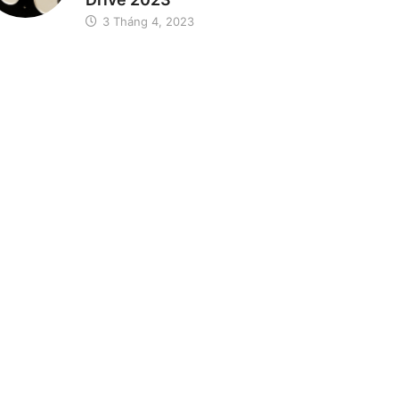
3 Tháng 4, 2023