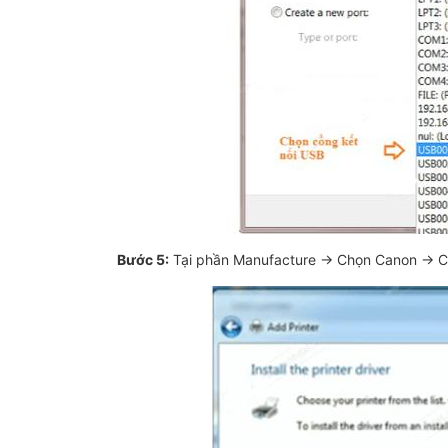
Bước 5:
Tại phần Manufacture → Chọn Canon → C