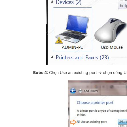
Bước 4:
Chọn Use an existing port → chọn cổng 