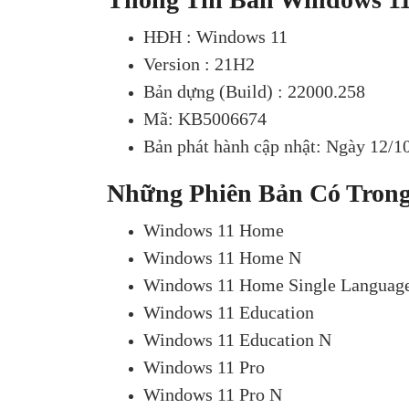
HĐH : Windows 11
Version : 21H2
Bản dựng (Build) : 22000.258
Mã: KB5006674
Bản phát hành cập nhật: Ngày 12/1
Những Phiên Bản Có Tron
Windows 11 Home
Windows 11 Home N
Windows 11 Home Single Languag
Windows 11 Education
Windows 11 Education N
Windows 11 Pro
Windows 11 Pro N