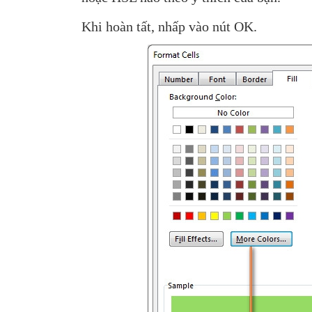
Khi hoàn tất, nhấp vào nút OK.