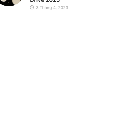
3 Tháng 4, 2023