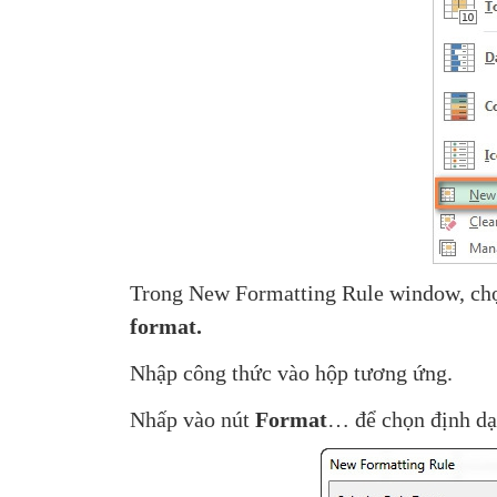
Trong New Formatting Rule window, ch
format.
Nhập công thức vào hộp tương ứng.
Nhấp vào nút
Format
… để chọn định dạ