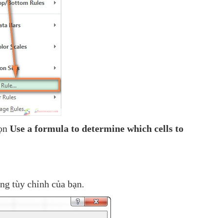
ọn
Use a formula to determine which cells to
ng tùy chỉnh của bạn.