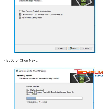
– Bước 5: Chọn Next.