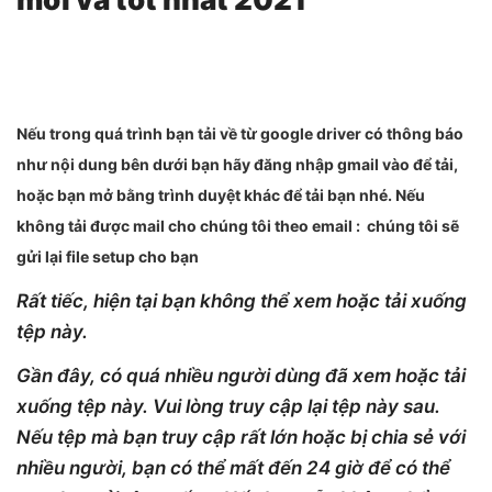
Nếu trong quá trình bạn tải về từ google driver có thông báo
như nội dung bên dưới bạn hãy đăng nhập gmail vào để tải,
hoặc bạn mở bằng trình duyệt khác để tải bạn nhé. Nếu
không tải được mail cho chúng tôi theo email : chúng tôi sẽ
gửi lại file setup cho bạn
Rất tiếc, hiện tại bạn không thể xem hoặc tải xuống
tệp này.
Gần đây, có quá nhiều người dùng đã xem hoặc tải
xuống tệp này. Vui lòng truy cập lại tệp này sau.
Nếu tệp mà bạn truy cập rất lớn hoặc bị chia sẻ với
nhiều người, bạn có thể mất đến 24 giờ để có thể