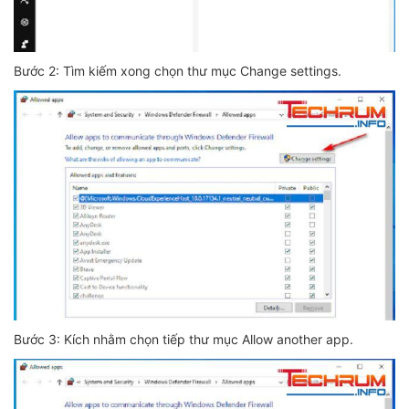
Bước 2: Tìm kiếm xong chọn thư mục Change settings.
Bước 3: Kích nhằm chọn tiếp thư mục Allow another app.