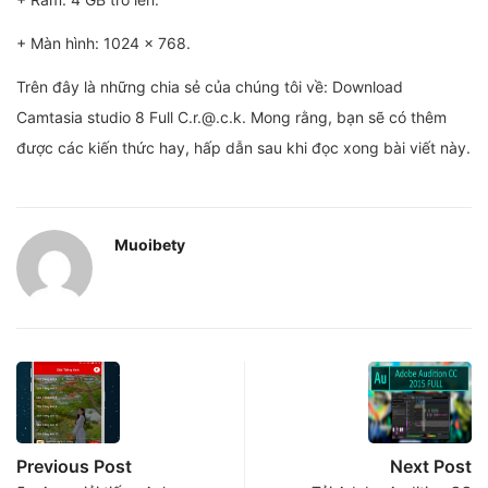
+ Màn hình: 1024 x 768.
Trên đây là những chia sẻ của chúng tôi về: Download
Camtasia studio 8 Full C.r.@.c.k. Mong rằng, bạn sẽ có thêm
được các kiến thức hay, hấp dẫn sau khi đọc xong bài viết này.
Muoibety
Previous Post
Next Post