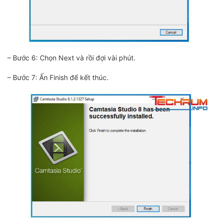
– Bước 6: Chọn Next và rồi đợi vài phút.
– Bước 7: Ấn Finish để kết thúc.