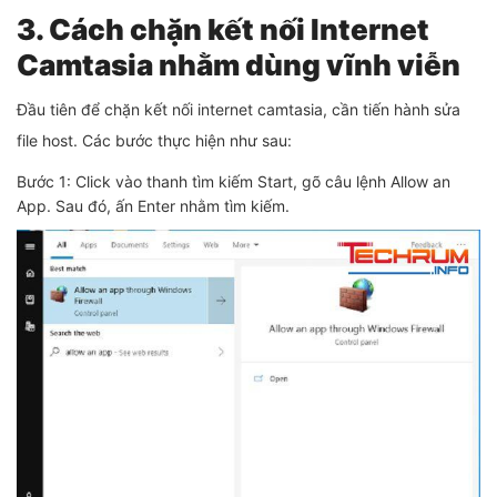
3. Cách chặn kết nối Internet
Camtasia nhằm dùng vĩnh viễn
Đầu tiên để chặn kết nối internet camtasia, cần tiến hành sửa
file host. Các bước thực hiện như sau:
Bước 1: Click vào thanh tìm kiếm Start, gõ câu lệnh Allow an
App. Sau đó, ấn Enter nhằm tìm kiếm.