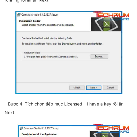
– Bước 4: Tích chọn tiếp mục Licensed – I have a key rồi ấn
Next.