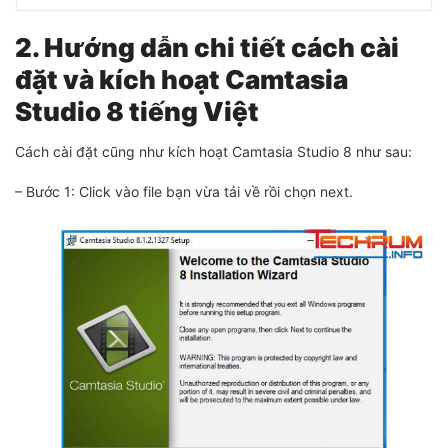
2. Hướng dẫn chi tiết cách cài
đặt và kích hoạt Camtasia
Studio 8 tiếng Việt
Cách cài đặt cũng như kích hoạt Camtasia Studio 8 như sau:
– Bước 1: Click vào file bạn vừa tải về rồi chọn next.