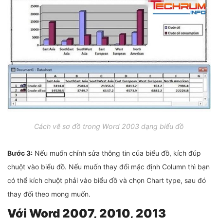
Cách vẽ sơ đồ trong Word 2003 dạng biểu đồ
Bước 3:
Nếu muốn chỉnh sửa thông tin của biểu đồ, kích đúp
chuột vào biểu đồ. Nếu muốn thay đổi mặc định Column thì bạn
có thể kích chuột phải vào biểu đồ và chọn Chart type, sau đó
thay đổi theo mong muốn.
Với Word 2007, 2010, 2013