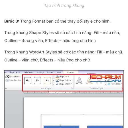
Tạo hình trong khung
Bước 3:
Trong Format bạn có thể thay đổi style cho hình.
Trong khung Shape Styles sẽ có các tính năng: Fill – màu nền,
Outline – đường viền, Effects – hiệu ứng cho hình
Trong khung WordArt Styles sẽ có các tính năng: Fill – màu chữ,
Outline – viễn chữ, Effects – hiệu ứng cho chữ