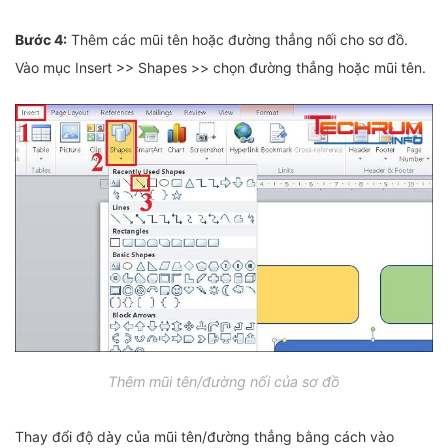
Bước 4:
Thêm các mũi tên hoặc đường thẳng nối cho sơ đồ.
Vào mục Insert >> Shapes >> chọn đường thẳng hoặc mũi tên.
Thêm mũi tên/đường nối của sơ đồ
Thay đổi độ dày của mũi tên/đường thẳng bằng cách vào