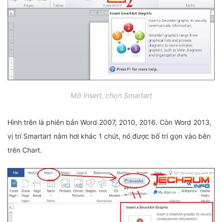
Mở Insert, chọn Smartart
Hình trên là phiên bản Word 2007, 2010, 2016. Còn Word 2013,
vị trí Smartart nằm hơi khác 1 chút, nó được bố trí gọn vào bên
trên Chart.