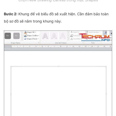
Bước 2:
Khung để vẽ biểu đồ sẽ xuất hiện. Cần đảm bảo toàn
bộ sơ đồ sẽ nằm trong khung này.