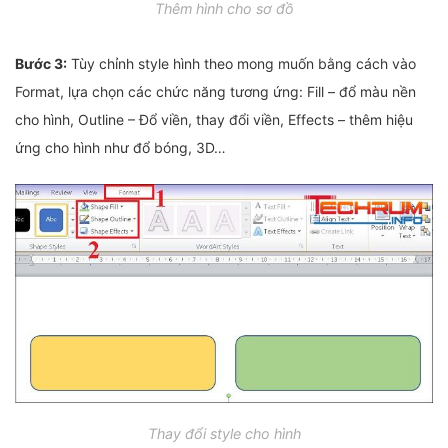
Thêm hình cho sơ đồ
Bước 3:
Tùy chỉnh style hình theo mong muốn bằng cách vào
Format, lựa chọn các chức năng tương ứng: Fill – đổ màu nền
cho hình, Outline – Đổ viền, thay đổi viền, Effects – thêm hiệu
ứng cho hình như đổ bóng, 3D…
Thay đổi style cho hình