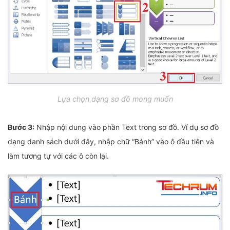
Lựa chọn dạng sơ đồ mong muốn
Bước 3:
Nhập nội dung vào phần Text trong sơ đồ. Ví dụ sơ đồ
dạng danh sách dưới đây, nhập chữ “Bánh” vào ô đầu tiên và
làm tương tự với các ô còn lại.