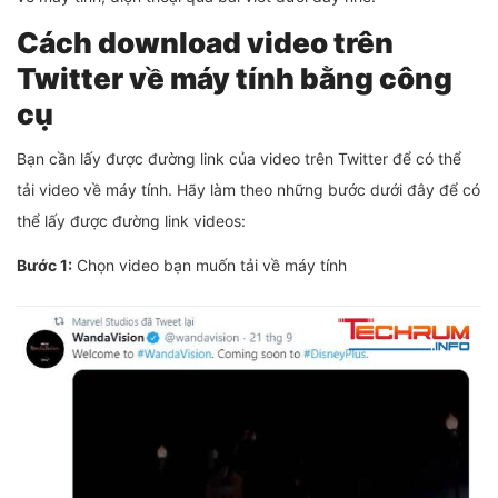
Cách download video trên
Twitter về máy tính bằng công
cụ
Bạn cần lấy được đường link của video trên Twitter để có thể
tải video về máy tính. Hãy làm theo những bước dưới đây để có
thể lấy được đường link videos:
Bước 1:
Chọn video bạn muốn tải về máy tính