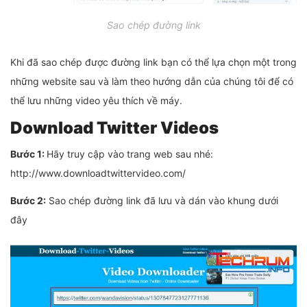
Sao chép đường link
Khi đã sao chép được đường link bạn có thể lựa chọn một trong
những website sau và làm theo hướng dẫn của chúng tôi để có
thể lưu những video yêu thích về máy.
Download Twitter Videos
Bước 1:
Hãy truy cập vào trang web sau nhé:
http://www.downloadtwittervideo.com/
Bước 2:
Sao chép đường link đã lưu và dán vào khung dưới
đây