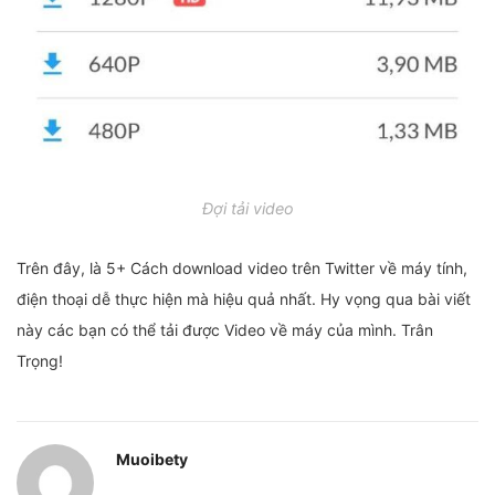
Đợi tải video
Trên đây, là 5+ Cách download video trên Twitter về máy tính,
điện thoại dễ thực hiện mà hiệu quả nhất. Hy vọng qua bài viết
này các bạn có thể tải được Video về máy của mình. Trân
Trọng!
Muoibety