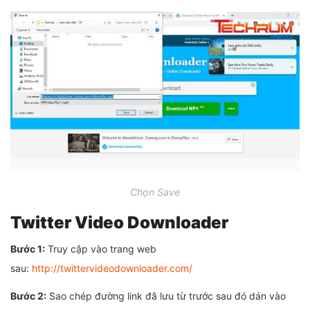
Chọn Save
Twitter Video Downloader
Bước 1:
Truy cập vào trang web
sau:
http://twittervideodownloader.com/
Bước 2:
Sao chép đường link đã lưu từ trước sau đó dán vào