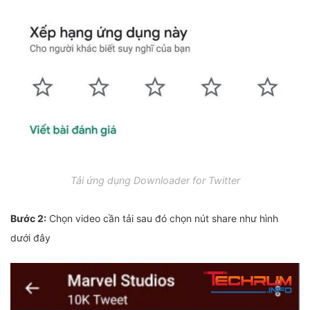
Tải ứng dụng Downloader for Twitter
Bước 2:
Chọn video cần tải sau đó chọn nút share như hình
dưới đây