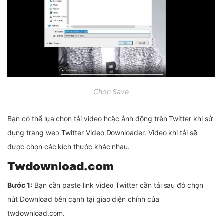
Chọn Save
Bạn có thể lựa chọn tải video hoặc ảnh động trên Twitter khi sử
dụng trang web Twitter Video Downloader. Video khi tải sẽ
được chọn các kích thước khác nhau.
Twdownload.com
Bước 1:
Bạn cần paste link video Twitter cần tải sau đó chọn
nút Download bên cạnh tại giao diện chính của
twdownload.com.