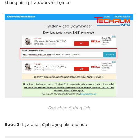
khung hình phía dưới và chọn tải
Sao chép đường link
Bước 3:
Lựa chọn định dạng file phù hợp