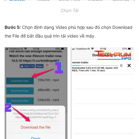
Chọn Tải
Bước 5:
Chọn định dạng Video phù hợp sau đó chọn Download
the File để bắt đầu quá trìn tải video về máy.