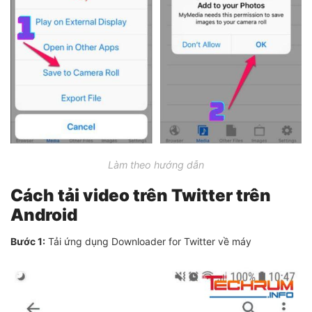
Làm theo hướng dẫn
Cách tải video trên Twitter trên
Android
Bước 1:
Tải ứng dụng Downloader for Twitter về máy