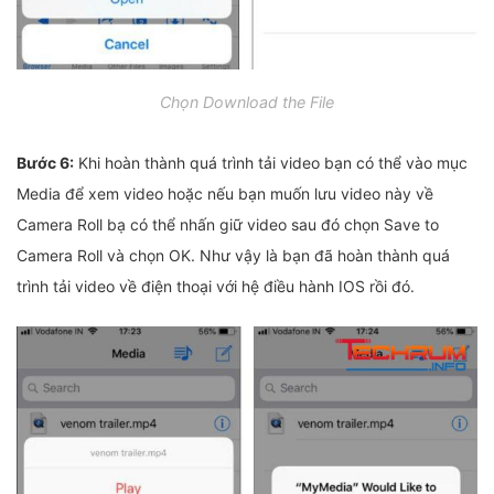
Chọn Download the File
Bước 6:
Khi hoàn thành quá trình tải video bạn có thể vào mục
Media để xem video hoặc nếu bạn muốn lưu video này về
Camera Roll bạ có thể nhấn giữ video sau đó chọn Save to
Camera Roll và chọn OK. Như vậy là bạn đã hoàn thành quá
trình tải video về điện thoại với hệ điều hành IOS rồi đó.