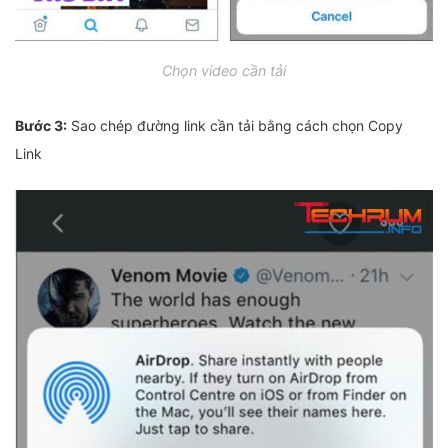
Chọn video cần tải
Bước 3:
Sao chép đường link cần tải bằng cách chọn Copy
Link