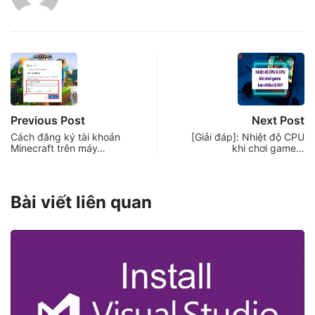
Previous Post
Next Post
Cách đăng ký tài khoản
[Giải đáp]: Nhiệt độ CPU
Minecraft trên máy…
khi chơi game…
Bài viết liên quan