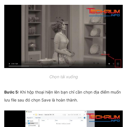
Chọn tải xuống
Bước 5:
Khi hộp thoại hiện lên bạn chỉ cần chọn địa điểm muốn
lưu file sau đó chọn Save là hoàn thành.