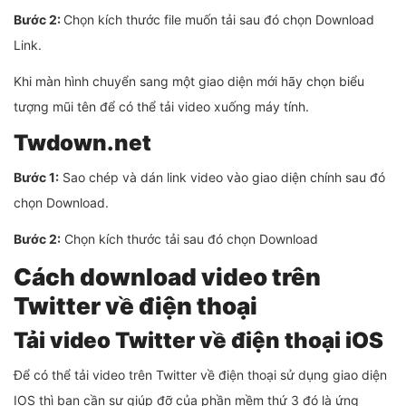
Bước 2:
Chọn kích thước file muốn tải sau đó chọn Download
Link.
Khi màn hình chuyển sang một giao diện mới hãy chọn biểu
tượng mũi tên để có thể tải video xuống máy tính.
Twdown.net
Bước 1:
Sao chép và dán link video vào giao diện chính sau đó
chọn Download.
Bước 2:
Chọn kích thước tải sau đó chọn Download
Cách download video trên
Twitter về điện thoại
Tải video Twitter về điện thoại iOS
Để có thể tải video trên Twitter về điện thoại sử dụng giao diện
IOS thì bạn cần sự giúp đỡ của phần mềm thứ 3 đó là ứng