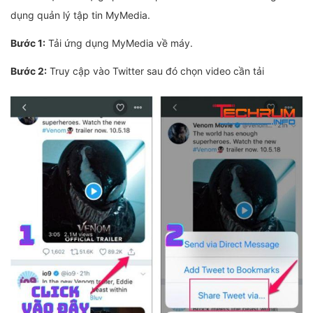
dụng quản lý tập tin MyMedia.
Bước 1:
Tải ứng dụng MyMedia về máy.
Bước 2:
Truy cập vào Twitter sau đó chọn video cần tải