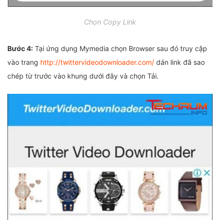
Chọn Copy Link
Bước 4:
Tại ứng dụng Mymedia chọn Browser sau đó truy cập
vào trang
http://twittervideodownloader.com/
dán link đã sao
chép từ trước vào khung dưới đây và chọn Tải.