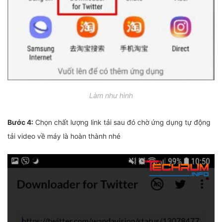
Làm như hình
Bước 4:
Chọn chất lượng link tải sau đó chờ ứng dụng tự động
tải video về máy là hoàn thành nhé