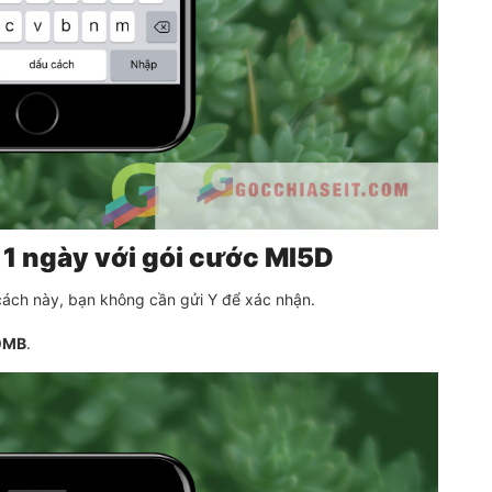
 1 ngày với gói cước MI5D
cách này, bạn không cần gửi Y để xác nhận.
0MB
.