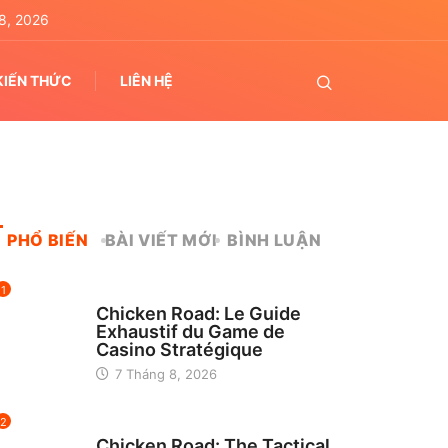
8, 2026
KIẾN THỨC
LIÊN HỆ
PHỔ BIẾN
BÀI VIẾT MỚI
BÌNH LUẬN
1
UNCATEGORIZED
Chicken Road: Le Guide
Exhaustif du Game de
Casino Stratégique
7 Tháng 8, 2026
2
UNCATEGORIZED
Chicken Road: The Tactical