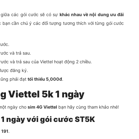
y giữa các gói cước sẽ có sự
khác nhau về nội dung ưu đãi
ác bạn cần chú ý các đối tượng tương thích với từng gói cước
rước.
rước và trả sau.
ước và trả sau của Viettel hoạt động 2 chiều.
 được đăng ký.
 cũng phải đạt
tối thiểu 5,000đ
.
 Viettel 5k 1 ngày
 một ngày cho
sim 4G Viettel
bạn hãy cùng tham khảo nhé!
 1 ngày với gói cước ST5K
 191
.