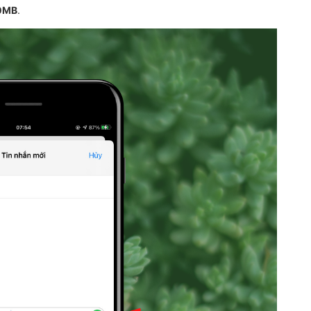
0MB
.