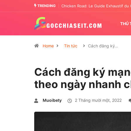
TRENDING
Chicken Road: The Tactical Casino En
THỦ 
Home
Tin tức
Cách đăng ký…
Cách đăng ký mạn
theo ngày nhanh 
Muoibety
2 Tháng mười một, 2022