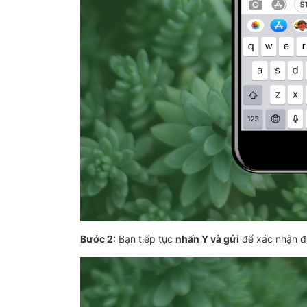
Bước 2:
Bạn tiếp tục
nhấn Y và gửi
để xác nhận đ