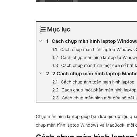
Mục lục
Cách chụp màn hình laptop Window
Cách chụp màn hình laptop Windows 
Cách chụp màn hình laptop từ Windo
Cách chụp màn hình một cửa sổ bất 
2 Cách chụp màn hình laptop Macb
Cách chụp ảnh toàn màn hình laptop
Cách chụp một phần màn hình laptop
Cách chụp màn hình một cửa sổ bất 
Chụp màn hình laptop giúp bạn lưu giữ dữ liệu qua
chụp màn hình laptop Windows và MacBook, mời cá