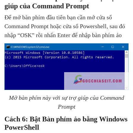
giúp của Command Prompt
Để mở bàn phím đầu tiên bạn cần mở cửa sổ
Command Prompt hoặc cửa sổ Powershell, sau đó
nhập “OSK” rồi nhấn Enter để nhập bàn phím ảo
Mở bàn phím này với sự trợ giúp của Command
Prompt
Cách 6: Bật Bàn phím ảo bằng Windows
PowerShell