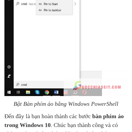
Bật Bàn phím ảo bằng Windows PowerShell
Đến đây là bạn hoàn thành các bước
bàn phím ảo
trong Windows 10
. Chúc bạn thành công và có