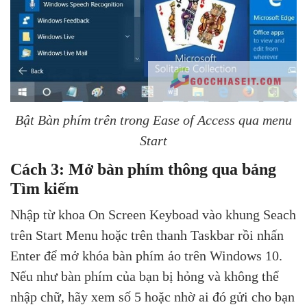
Bật Bàn phím trên trong Ease of Access qua menu
Start
Cách 3: Mở bàn phím thông qua bảng
Tìm kiếm
Nhập từ khoa On Screen Keyboad vào khung Seach
trên Start Menu hoặc trên thanh Taskbar rồi nhấn
Enter để mở khóa bàn phím ảo trên Windows 10.
Nếu như bàn phím của bạn bị hỏng và không thể
nhập chữ, hãy xem số 5 hoặc nhờ ai đó gửi cho bạn