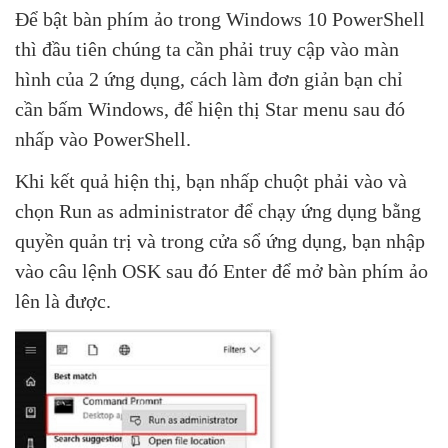
Để bật bàn phím ảo trong Windows 10 PowerShell
thì đầu tiên chúng ta cần phải truy cập vào màn
hình của 2 ứng dụng, cách làm đơn giản bạn chỉ
cần bấm Windows, để hiện thị Star menu sau đó
nhấp vào PowerShell.
Khi kết quả hiện thị, bạn nhấp chuột phải vào và
chọn Run as administrator để chạy ứng dụng bằng
quyền quản trị và trong cửa sổ ứng dụng, bạn nhập
vào câu lệnh OSK sau đó Enter để mở bàn phím ảo
lên là được.