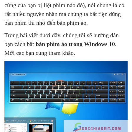
cứng của bạn bị liệt phím nào đó), nói chung là có
rất nhiều nguyên nhân mà chúng ta bất tiện dùng
bàn phím thì nhờ đến bàn phím ảo.
Trong bài viết duới đây, chúng tôi sẽ hướng dẫn
bạn cách bật
bàn phím ảo trong Windows 10
.
Mời các bạn cùng tham khảo.