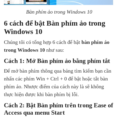
Bàn phím ảo trong Windows 10
6 cách để bật Bàn phím ảo trong
Windows 10
Chúng tôi có tổng hợp 6 cách để bật
bàn phím ảo
trong Windows 10
như sau:
Cách 1: Mở Bàn phím ảo bằng phím tắt
Để mở bàn phím thông qua bảng tìm kiếm bạn cần
nhấn các phím Win
+
Ctrl
+
0 để bật hoặc tắt bàn
phím ảo. Nhược điểm của cách này là sẽ không
thực hiện được khi bàn phím bị lỗi.
Cách 2: Bật Bàn phím trên trong Ease of
Access qua menu Start