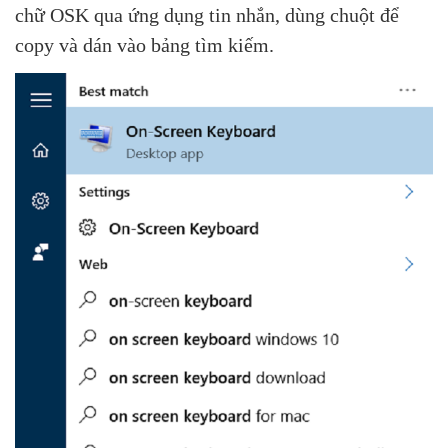
chữ OSK qua ứng dụng tin nhắn, dùng chuột để
copy và dán vào bảng tìm kiếm.