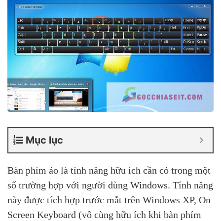
Mục lục
Bàn phím ảo là tính năng hữu ích cần có trong một
số trường hợp với người dùng Windows. Tính năng
này được tích hợp trước mắt trên Windows XP, On
Screen Keyboard (vô cùng hữu ích khi bàn phím