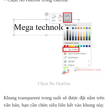
Chọn No Outline
Khung transparent trong suốt sẽ được đặt nằm trên
văn bản, bạn cần chèn siêu liên kết vào khung này.