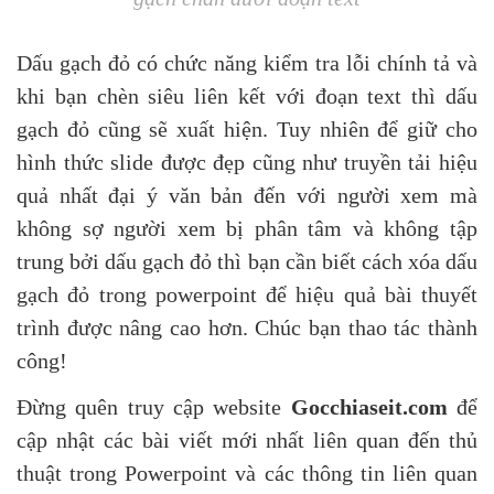
Dấu gạch đỏ có chức năng kiểm tra lỗi chính tả và
khi bạn chèn siêu liên kết với đoạn text thì dấu
gạch đỏ cũng sẽ xuất hiện. Tuy nhiên để giữ cho
hình thức slide được đẹp cũng như truyền tải hiệu
quả nhất đại ý văn bản đến với người xem mà
không sợ người xem bị phân tâm và không tập
trung bởi dấu gạch đỏ thì bạn cần biết cách xóa dấu
gạch đỏ trong powerpoint để hiệu quả bài thuyết
trình được nâng cao hơn. Chúc bạn thao tác thành
công!
Đừng quên truy cập website
Gocchiaseit.com
để
cập nhật các bài viết mới nhất liên quan đến thủ
thuật trong Powerpoint và các thông tin liên quan