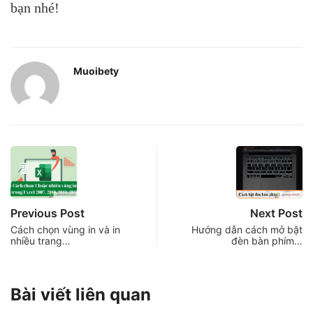
bạn nhé!
Muoibety
Previous Post
Next Post
Cách chọn vùng in và in
Hướng dẫn cách mở bật
nhiều trang…
đèn bàn phím…
Bài viết liên quan