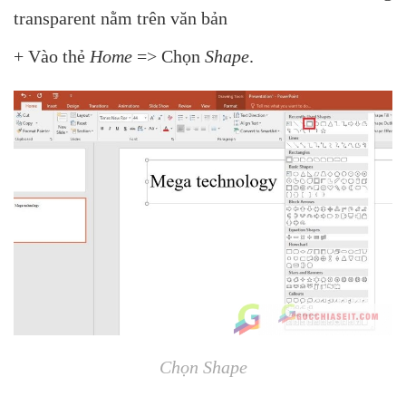
transparent nằm trên văn bản
+ Vào thẻ
Home
=> Chọn
Shape
.
Chọn Shape