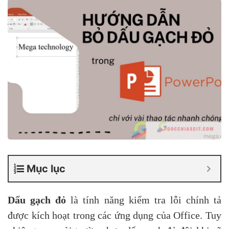
Mục lục
Dấu gạch đỏ
là tính năng kiểm tra lỗi chính tả
được kích hoạt trong các ứng dụng của Office. Tuy